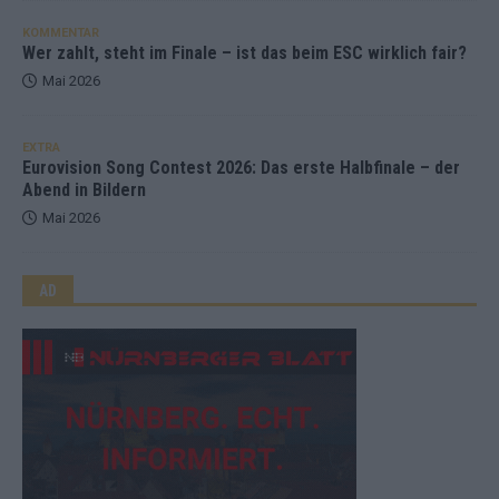
KOMMENTAR
Wer zahlt, steht im Finale – ist das beim ESC wirklich fair?
Mai 2026
EXTRA
Eurovision Song Contest 2026: Das erste Halbfinale – der
Abend in Bildern
Mai 2026
AD