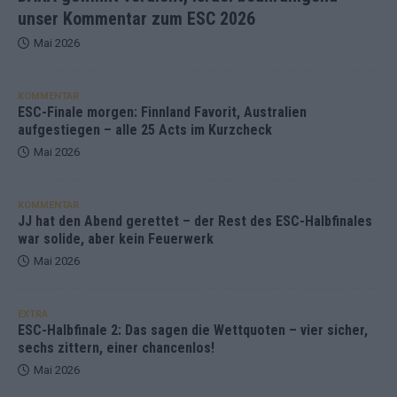
unser Kommentar zum ESC 2026
Mai 2026
KOMMENTAR
ESC-Finale morgen: Finnland Favorit, Australien
aufgestiegen – alle 25 Acts im Kurzcheck
Mai 2026
KOMMENTAR
JJ hat den Abend gerettet – der Rest des ESC-Halbfinales
war solide, aber kein Feuerwerk
Mai 2026
EXTRA
ESC-Halbfinale 2: Das sagen die Wettquoten – vier sicher,
sechs zittern, einer chancenlos!
Mai 2026