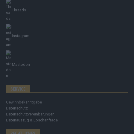
Threads
Instagram
Mastodon
SERVICE
Gewinnbekanntgabe
Datenschutz
Datenschutzvereinbarungen
Datenauszug & Löschanfrage
RECHTLICHES