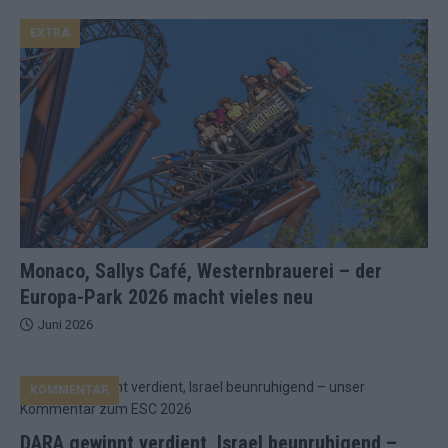
EXTRA
Monaco, Sallys Café, Westernbrauerei – der
Europa-Park 2026 macht vieles neu
Juni 2026
KOMMENTAR
DARA gewinnt verdient, Israel beunruhigend –