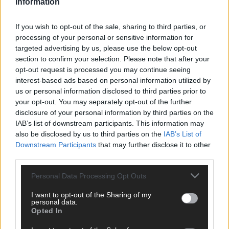
CHECK UNS AUF FACEBOOK
Information
If you wish to opt-out of the sale, sharing to third parties, or
processing of your personal or sensitive information for
targeted advertising by us, please use the below opt-out
section to confirm your selection. Please note that after your
AD
opt-out request is processed you may continue seeing
interest-based ads based on personal information utilized by
us or personal information disclosed to third parties prior to
your opt-out. You may separately opt-out of the further
disclosure of your personal information by third parties on the
IAB’s list of downstream participants. This information may
also be disclosed by us to third parties on the
IAB’s List of
Downstream Participants
that may further disclose it to other
third parties.
Personal Data Processing Opt Outs
I want to opt-out of the Sharing of my
personal data.
Opted In