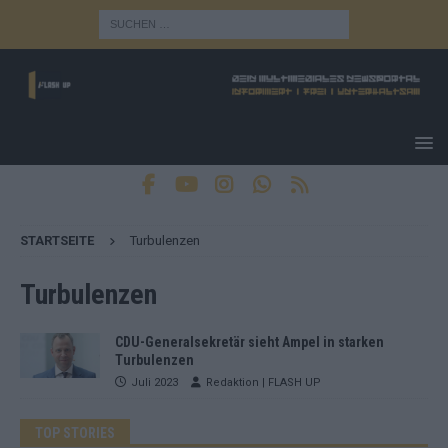
STARTSEITE
Turbulenzen
Turbulenzen
CDU-Generalsekretär sieht Ampel in starken
Turbulenzen
Juli 2023
Redaktion | FLASH UP
TOP STORIES