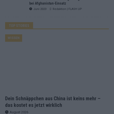
bei Afghanistan-Einsatz
Juni 2023
Redaktion | FLASH UP
TOP STORIES
WISSEN
Dein Schnäppchen aus China ist keins mehr –
das kostet es jetzt wirklich
August 2026