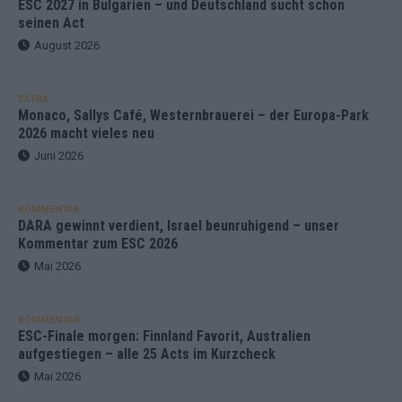
ESC 2027 in Bulgarien – und Deutschland sucht schon
seinen Act
August 2026
EXTRA
Monaco, Sallys Café, Westernbrauerei – der Europa-Park
2026 macht vieles neu
Juni 2026
KOMMENTAR
DARA gewinnt verdient, Israel beunruhigend – unser
Kommentar zum ESC 2026
Mai 2026
KOMMENTAR
ESC-Finale morgen: Finnland Favorit, Australien
aufgestiegen – alle 25 Acts im Kurzcheck
Mai 2026