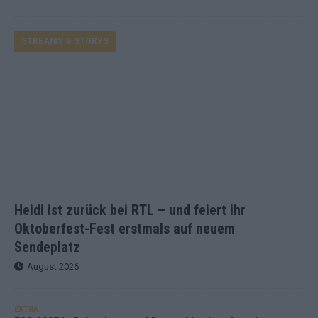
STREAMS & STORYS
Heidi ist zurück bei RTL – und feiert ihr
Oktoberfest-Fest erstmals auf neuem
Sendeplatz
August 2026
EXTRA