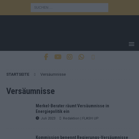
STARTSEITE
Versäumnisse
Versäumnisse
Merkel-Berater räumt Versäumnisse in
Energiepolitik ein
Juli 2023
Redaktion | FLASH UP
Kommission benennt Regierungs-Versäumnisse