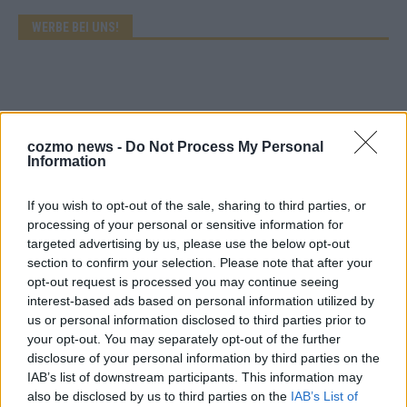
WERBE BEI UNS!
cozmo news -
Do Not Process My Personal
Information
If you wish to opt-out of the sale, sharing to third parties, or
processing of your personal or sensitive information for
targeted advertising by us, please use the below opt-out
section to confirm your selection. Please note that after your
opt-out request is processed you may continue seeing
interest-based ads based on personal information utilized by
CHECK UNS AUF FACEBOOK
us or personal information disclosed to third parties prior to
your opt-out. You may separately opt-out of the further
disclosure of your personal information by third parties on the
IAB’s list of downstream participants. This information may
also be disclosed by us to third parties on the
IAB’s List of