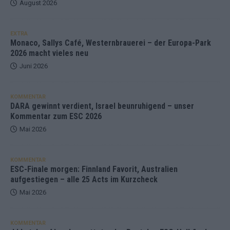
August 2026
EXTRA
Monaco, Sallys Café, Westernbrauerei – der Europa-Park
2026 macht vieles neu
Juni 2026
KOMMENTAR
DARA gewinnt verdient, Israel beunruhigend – unser
Kommentar zum ESC 2026
Mai 2026
KOMMENTAR
ESC-Finale morgen: Finnland Favorit, Australien
aufgestiegen – alle 25 Acts im Kurzcheck
Mai 2026
KOMMENTAR