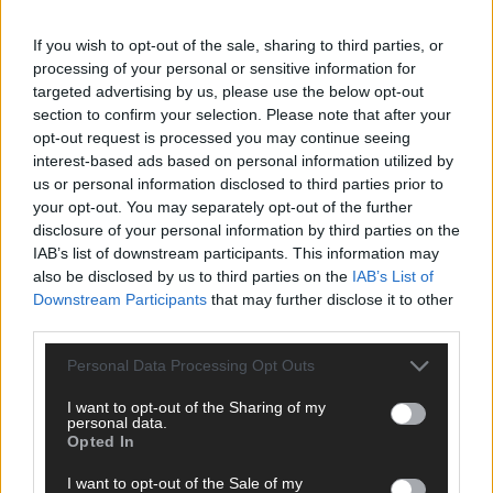
If you wish to opt-out of the sale, sharing to third parties, or
processing of your personal or sensitive information for
targeted advertising by us, please use the below opt-out
AD
section to confirm your selection. Please note that after your
opt-out request is processed you may continue seeing
interest-based ads based on personal information utilized by
us or personal information disclosed to third parties prior to
your opt-out. You may separately opt-out of the further
disclosure of your personal information by third parties on the
IAB’s list of downstream participants. This information may
also be disclosed by us to third parties on the
IAB’s List of
Downstream Participants
that may further disclose it to other
third parties.
Personal Data Processing Opt Outs
I want to opt-out of the Sharing of my
personal data.
Opted In
I want to opt-out of the Sale of my