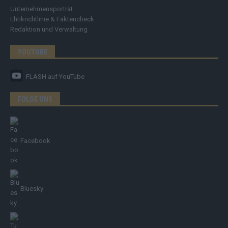
Unternehmensporträt
Ehtikrichtlinie & Faktencheck
Redaktion und Verwaltung
YOUTUBE
FLASH
auf YouTube
FOLGE UNS
Facebook
Bluesky