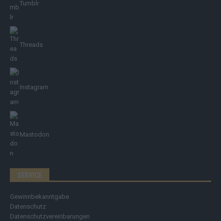
Tumblr
Threads
Instagram
Mastodon
SERVICE
Gewinnbekanntgabe
Datenschutz
Datenschutzvereinbarungen