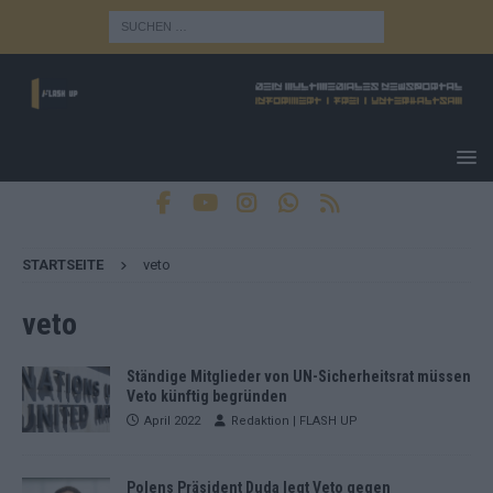
STARTSEITE
veto
veto
Ständige Mitglieder von UN-Sicherheitsrat müssen
Veto künftig begründen
April 2022
Redaktion | FLASH UP
Polens Präsident Duda legt Veto gegen