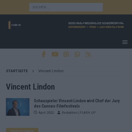
STARTSEITE
Vincent Lindon
Vincent Lindon
Schauspieler Vincent Lindon wird Chef der Jury
des Cannes-Filmfestivals
April 2022
Redaktion | FLASH UP
TOP STORIES