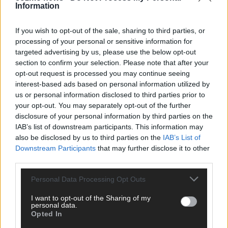
Information
CHECK UNS AUF FACEBOOK
If you wish to opt-out of the sale, sharing to third parties, or
processing of your personal or sensitive information for
targeted advertising by us, please use the below opt-out
section to confirm your selection. Please note that after your
AD
opt-out request is processed you may continue seeing
interest-based ads based on personal information utilized by
us or personal information disclosed to third parties prior to
your opt-out. You may separately opt-out of the further
disclosure of your personal information by third parties on the
IAB’s list of downstream participants. This information may
also be disclosed by us to third parties on the
IAB’s List of
Downstream Participants
that may further disclose it to other
third parties.
Personal Data Processing Opt Outs
I want to opt-out of the Sharing of my
personal data.
Opted In