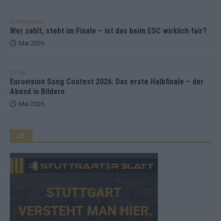
KOMMENTAR
Wer zahlt, steht im Finale – ist das beim ESC wirklich fair?
Mai 2026
EXTRA
Eurovision Song Contest 2026: Das erste Halbfinale – der
Abend in Bildern
Mai 2026
AD