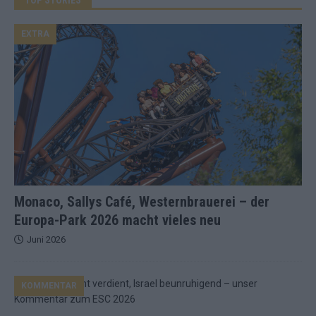
EXTRA
Monaco, Sallys Café, Westernbrauerei – der
Europa-Park 2026 macht vieles neu
Juni 2026
KOMMENTAR