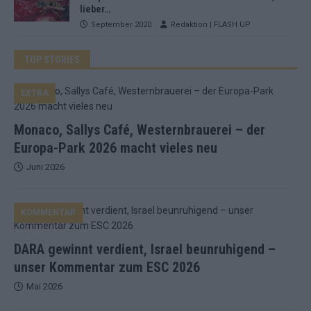
lieber…
September 2020
Redaktion | FLASH UP
TOP STORIES
EXTRA
Monaco, Sallys Café, Westernbrauerei – der
Europa-Park 2026 macht vieles neu
Juni 2026
KOMMENTAR
DARA gewinnt verdient, Israel beunruhigend –
unser Kommentar zum ESC 2026
Mai 2026