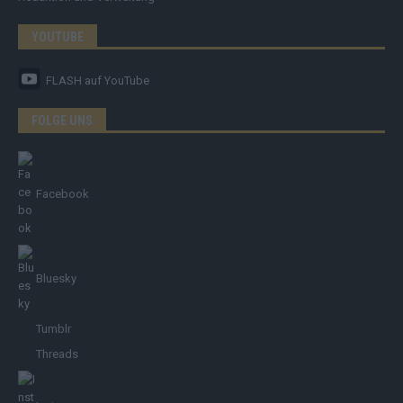
YOUTUBE
FLASH
auf YouTube
FOLGE UNS
Facebook
Bluesky
Tumblr
Threads