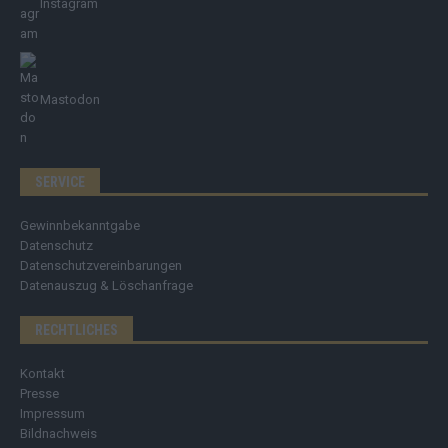
Instagram
Mastodon
SERVICE
Gewinnbekanntgabe
Datenschutz
Datenschutzvereinbarungen
Datenauszug & Löschanfrage
RECHTLICHES
Kontakt
Presse
Impressum
Bildnachweis