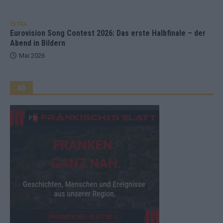
EXTRA
Eurovision Song Contest 2026: Das erste Halbfinale – der
Abend in Bildern
Mai 2026
AD