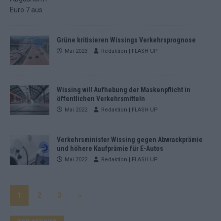
Grüne kritisieren Wissings Verkehrsprognose
Mai 2023
Redaktion | FLASH UP
Wissing will Aufhebung der Maskenpflicht in
öffentlichen Verkehrsmitteln
Mai 2022
Redaktion | FLASH UP
Verkehrsminister Wissing gegen Abwrackprämie
und höhere Kaufprämie für E-Autos
Mai 2022
Redaktion | FLASH UP
1
2
3
»