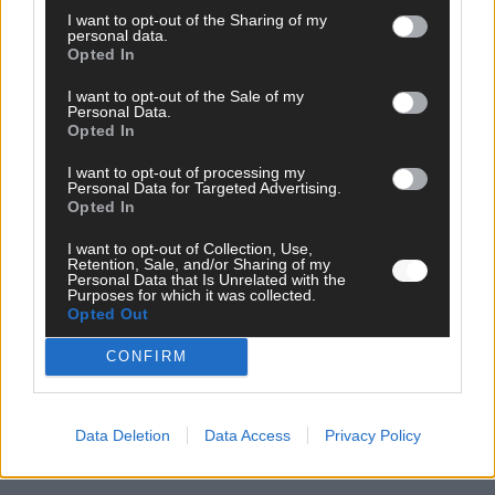
AD
I want to opt-out of the Sharing of my
personal data.
Opted In
I want to opt-out of the Sale of my
Personal Data.
WERBE BEI UNS!
Opted In
I want to opt-out of processing my
Personal Data for Targeted Advertising.
Opted In
CHECK UNS AUF FACEBOOK
I want to opt-out of Collection, Use,
Retention, Sale, and/or Sharing of my
Personal Data that Is Unrelated with the
Purposes for which it was collected.
Opted Out
AD
CONFIRM
Data Deletion
Data Access
Privacy Policy