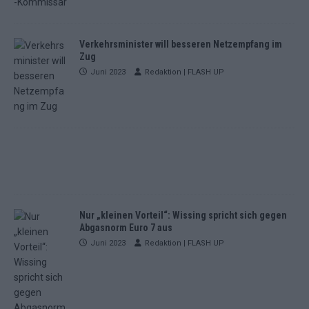
Verkehrsminister will besseren Netzempfang im
Zug
Juni 2023
Redaktion | FLASH UP
Nur „kleinen Vorteil“: Wissing spricht sich gegen
Abgasnorm Euro 7 aus
Juni 2023
Redaktion | FLASH UP