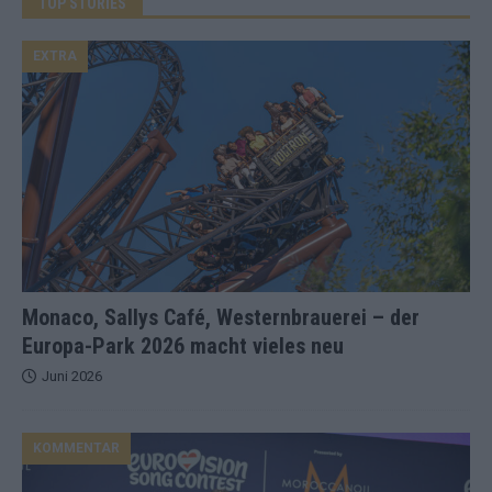
TOP STORIES
EXTRA
Monaco, Sallys Café, Westernbrauerei – der
Europa-Park 2026 macht vieles neu
Juni 2026
KOMMENTAR