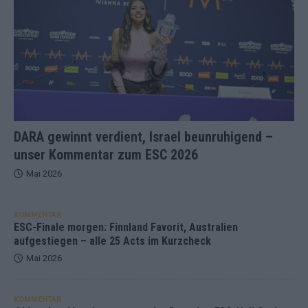
DARA gewinnt verdient, Israel beunruhigend –
unser Kommentar zum ESC 2026
Mai 2026
KOMMENTAR
ESC-Finale morgen: Finnland Favorit, Australien
aufgestiegen – alle 25 Acts im Kurzcheck
Mai 2026
KOMMENTAR