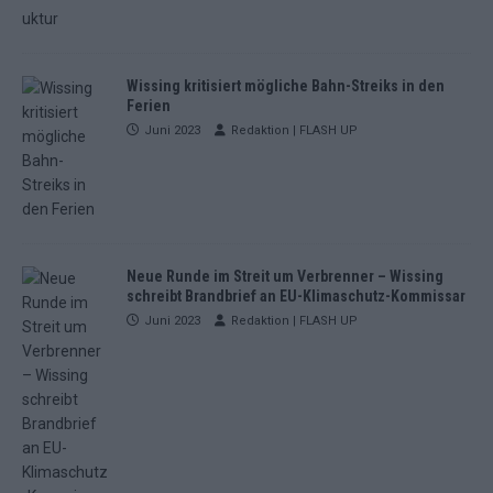
Wissing kritisiert mögliche Bahn-Streiks in den
Ferien
Juni 2023
Redaktion | FLASH UP
Neue Runde im Streit um Verbrenner – Wissing
schreibt Brandbrief an EU-Klimaschutz-Kommissar
Juni 2023
Redaktion | FLASH UP