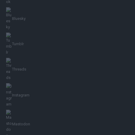
Bluesky
Tumblr
Threads
Instagram
Mastodon