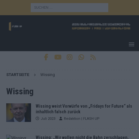
STARTSEITE
Wissing
Wissing
Wissing weist Vorwürfe von „Fridays for Future“ als
inhaltlich falsch zurück
Juli 2023
Redaktion | FLASH UP
Wissing: „Wir wollen nicht die Bahn zerschlagen,