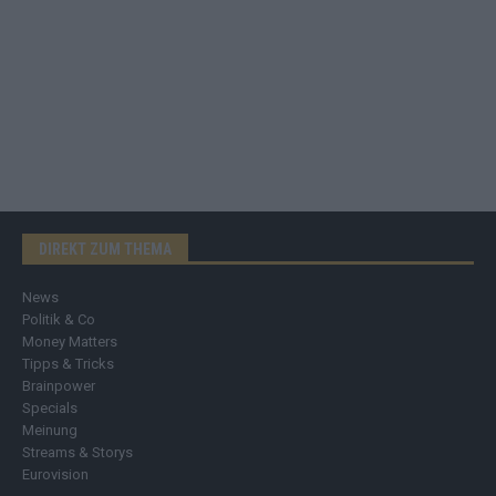
DIREKT ZUM THEMA
News
Politik & Co
Money Matters
Tipps & Tricks
Brainpower
Specials
Meinung
Streams & Storys
Eurovision