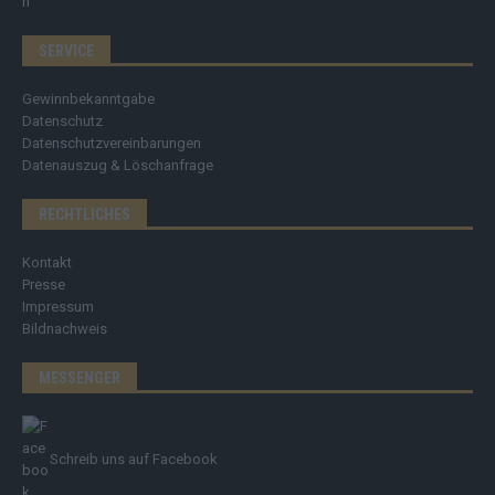
SERVICE
Gewinnbekanntgabe
Datenschutz
Datenschutzvereinbarungen
Datenauszug & Löschanfrage
RECHTLICHES
Kontakt
Presse
Impressum
Bildnachweis
MESSENGER
Schreib uns auf Facebook