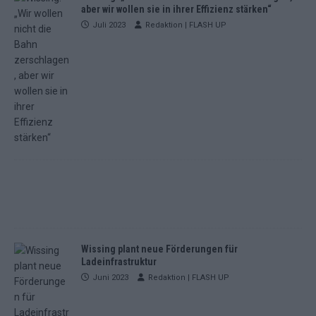
aber wir wollen sie in ihrer Effizienz stärken“
Juli 2023
Redaktion | FLASH UP
Wissing plant neue Förderungen für
Ladeinfrastruktur
Juni 2023
Redaktion | FLASH UP