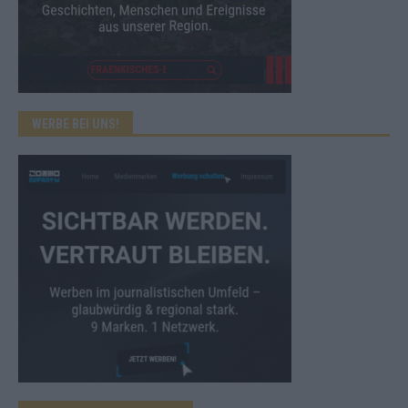
WERBE BEI UNS!