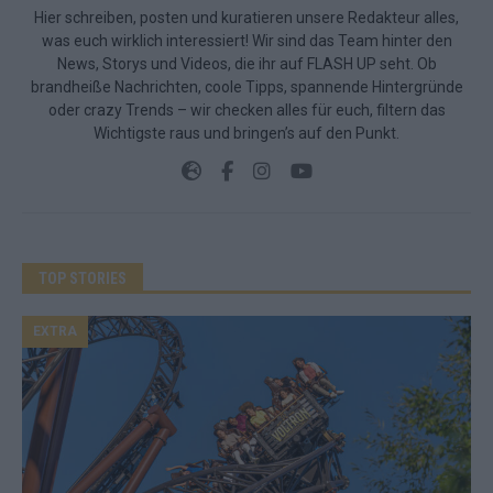
Hier schreiben, posten und kuratieren unsere Redakteur alles,
was euch wirklich interessiert! Wir sind das Team hinter den
News, Storys und Videos, die ihr auf FLASH UP seht. Ob
brandheiße Nachrichten, coole Tipps, spannende Hintergründe
oder crazy Trends – wir checken alles für euch, filtern das
Wichtigste raus und bringen’s auf den Punkt.
TOP STORIES
EXTRA