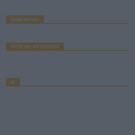
WERBE BEI UNS!
CHECK UNS AUF FACEBOOK
AD