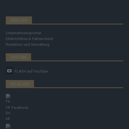
ÜBER UNS
Unternehmensporträt
Ehtikrichtlinie & Faktencheck
Redaktion und Verwaltung
YOUTUBE
FLASH
auf YouTube
FOLGE UNS
Facebook