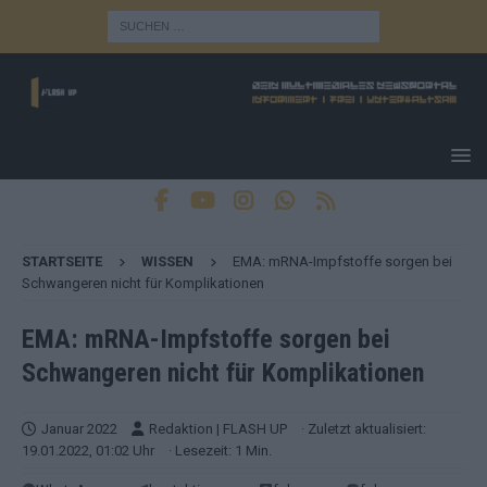
STARTSEITE
WISSEN
EMA: mRNA-Impfstoffe sorgen bei
Schwangeren nicht für Komplikationen
EMA: mRNA-Impfstoffe sorgen bei
Schwangeren nicht für Komplikationen
Januar 2022
Redaktion | FLASH UP
· Zuletzt aktualisiert:
19.01.2022, 01:02 Uhr
· Lesezeit: 1 Min.