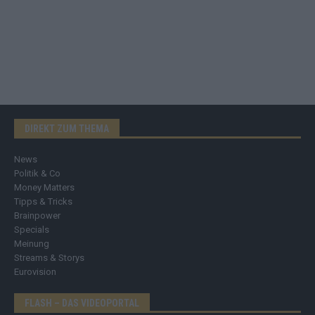
DIREKT ZUM THEMA
News
Politik & Co
Money Matters
Tipps & Tricks
Brainpower
Specials
Meinung
Streams & Storys
Eurovision
FLASH – DAS VIDEOPORTAL