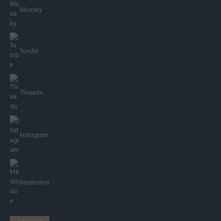
Bluesky
Tumblr
Threads
Instagram
Mastodon