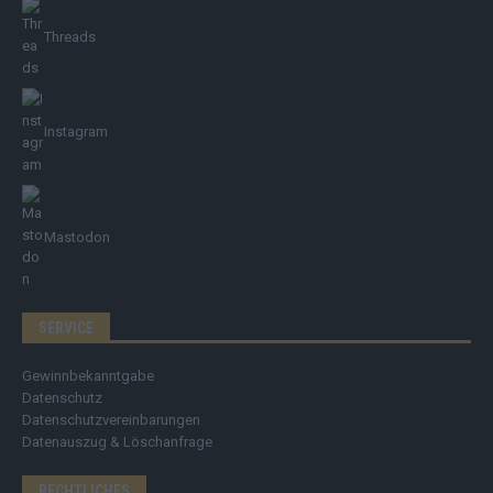
Threads
Instagram
Mastodon
SERVICE
Gewinnbekanntgabe
Datenschutz
Datenschutzvereinbarungen
Datenauszug & Löschanfrage
RECHTLICHES