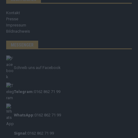
Kontakt
Presse
Impressum
Bildnachweis
MESSENGER
Schreib uns auf Facebook
Telegram:
0162 862 71 99
WhatsApp:
0162 862 71 99
Signal:
0162 862 71 99