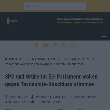
STARTSEITE
NACHRICHTEN
SPD und Grüne im EU-
Parlament wollen gegen Taxonomie-Beschluss stimmen
SPD und Grüne im EU-Parlament wollen
gegen Taxonomie-Beschluss stimmen
Februar 2022
Redaktion | FLASH UP
· Zuletzt aktualisiert:
02.02.2022, 16:27 Uhr
· Lesezeit: 2 Min.