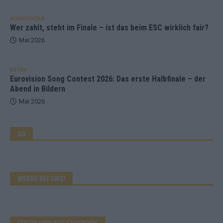
KOMMENTAR
Wer zahlt, steht im Finale – ist das beim ESC wirklich fair?
Mai 2026
EXTRA
Eurovision Song Contest 2026: Das erste Halbfinale – der
Abend in Bildern
Mai 2026
AD
WERBE BEI UNS!