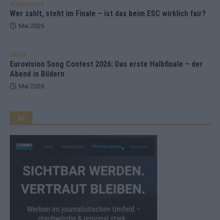
KOMMENTAR
Wer zahlt, steht im Finale – ist das beim ESC wirklich fair?
Mai 2026
EXTRA
Eurovision Song Contest 2026: Das erste Halbfinale – der
Abend in Bildern
Mai 2026
AD