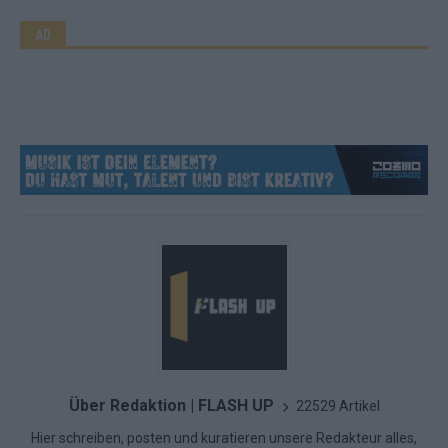
AD
Über Redaktion | FLASH UP
22529 Artikel
Hier schreiben, posten und kuratieren unsere Redakteur alles,