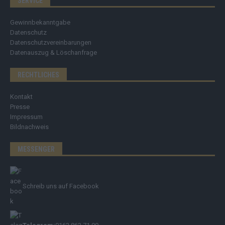
SERVICE
Gewinnbekanntgabe
Datenschutz
Datenschutzvereinbarungen
Datenauszug & Löschanfrage
RECHTLICHES
Kontakt
Presse
Impressum
Bildnachweis
MESSENGER
Schreib uns auf Facebook