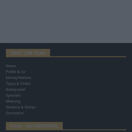
DIREKT ZUM THEMA
News
Politik & Co
Money Matters
Tipps & Tricks
Brainpower
Specials
Meinung
Streams & Storys
Eurovision
FLASH – DAS VIDEOPORTAL