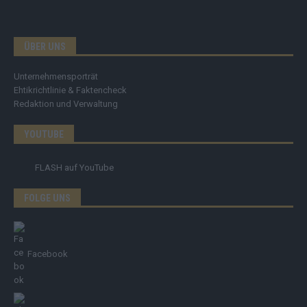
ÜBER UNS
Unternehmensporträt
Ehtikrichtlinie & Faktencheck
Redaktion und Verwaltung
YOUTUBE
FLASH
auf YouTube
FOLGE UNS
Facebook