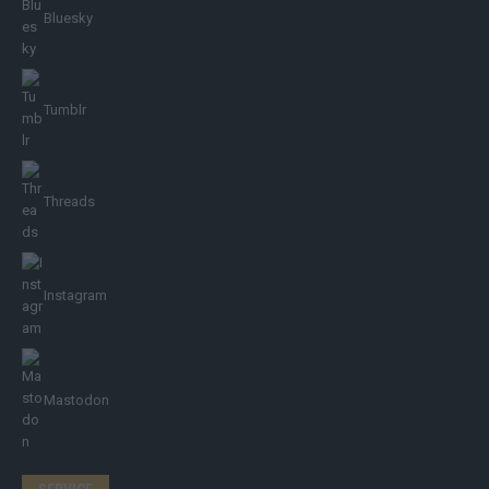
Bluesky
Tumblr
Threads
Instagram
Mastodon