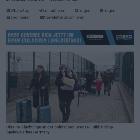
WhatsApp
kontaktieren
folgen
folgen
abonnieren
Newsletter abonnieren
Ukraine-Flüchtlinge an der polnischen Grenze - Bild: Philipp
Spalek/Caritas Germany