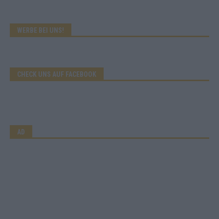
WERBE BEI UNS!
CHECK UNS AUF FACEBOOK
AD