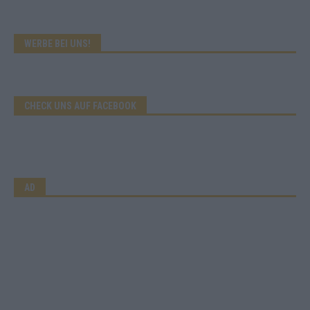
WERBE BEI UNS!
CHECK UNS AUF FACEBOOK
AD