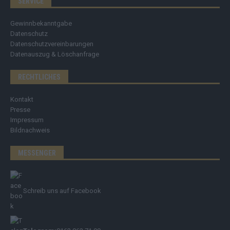
SERVICE
Gewinnbekanntgabe
Datenschutz
Datenschutzvereinbarungen
Datenauszug & Löschanfrage
RECHTLICHES
Kontakt
Presse
Impressum
Bildnachweis
MESSENGER
Schreib uns auf Facebook