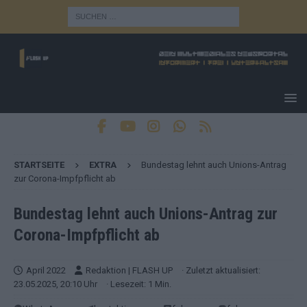
STARTSEITE
EXTRA
Bundestag lehnt auch Unions-Antrag
zur Corona-Impfpflicht ab
Bundestag lehnt auch Unions-Antrag zur
Corona-Impfpflicht ab
April 2022
Redaktion | FLASH UP
· Zuletzt aktualisiert:
23.05.2025, 20:10 Uhr
· Lesezeit: 1 Min.