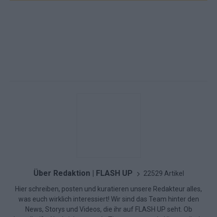
Über Redaktion | FLASH UP
22529 Artikel
Hier schreiben, posten und kuratieren unsere Redakteur alles,
was euch wirklich interessiert! Wir sind das Team hinter den
News, Storys und Videos, die ihr auf FLASH UP seht. Ob