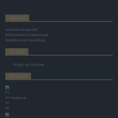
ÜBER UNS
Unternehmensporträt
Ehtikrichtlinie & Faktencheck
Redaktion und Verwaltung
YOUTUBE
FLASH
auf YouTube
FOLGE UNS
Facebook