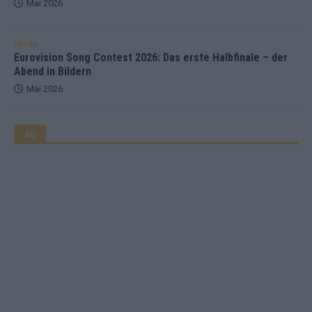
Mai 2026
EXTRA
Eurovision Song Contest 2026: Das erste Halbfinale – der
Abend in Bildern
Mai 2026
AD