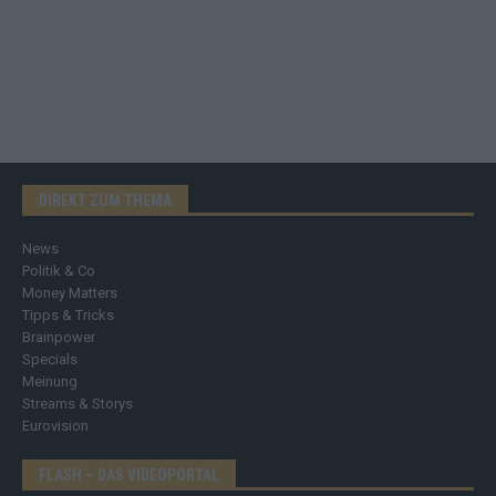
DIREKT ZUM THEMA
News
Politik & Co
Money Matters
Tipps & Tricks
Brainpower
Specials
Meinung
Streams & Storys
Eurovision
FLASH – DAS VIDEOPORTAL