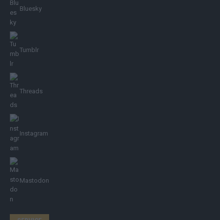
Bluesky
Tumblr
Threads
Instagram
Mastodon