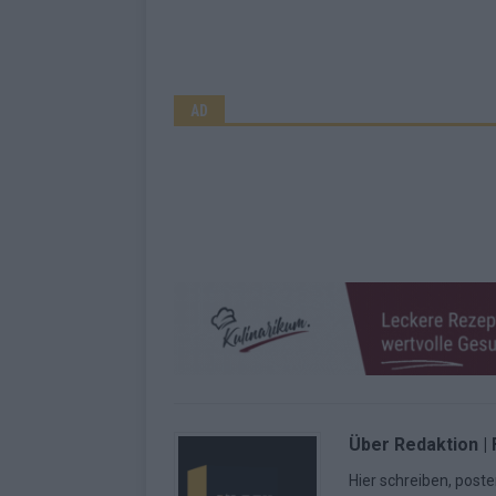
AD
Über Redaktion |
Hier schreiben, poste