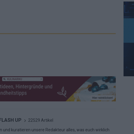
 FLASH UP
22529 Artikel
n und kuratieren unsere Redakteur alles, was euch wirklich