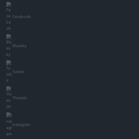
Facebook
Bluesky
Tumblr
Threads
Instagram