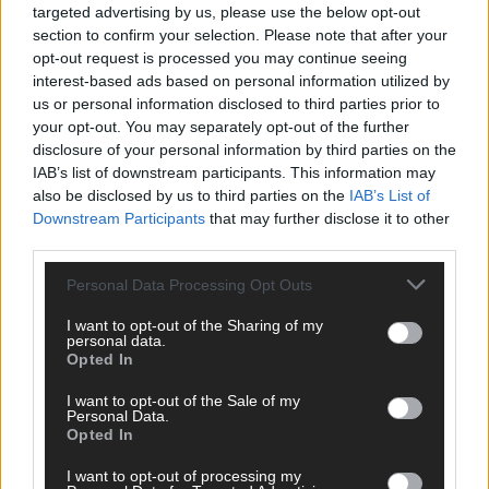
targeted advertising by us, please use the below opt-out
section to confirm your selection. Please note that after your
opt-out request is processed you may continue seeing
interest-based ads based on personal information utilized by
us or personal information disclosed to third parties prior to
your opt-out. You may separately opt-out of the further
disclosure of your personal information by third parties on the
IAB’s list of downstream participants. This information may
also be disclosed by us to third parties on the
IAB’s List of
Downstream Participants
that may further disclose it to other
third parties.
Personal Data Processing Opt Outs
CHECK UNS AUF FACEBOOK
I want to opt-out of the Sharing of my
personal data.
Opted In
I want to opt-out of the Sale of my
Personal Data.
Opted In
AD
I want to opt-out of processing my