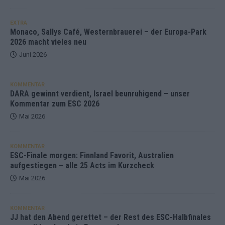
EXTRA
Monaco, Sallys Café, Westernbrauerei – der Europa-Park
2026 macht vieles neu
Juni 2026
KOMMENTAR
DARA gewinnt verdient, Israel beunruhigend – unser
Kommentar zum ESC 2026
Mai 2026
KOMMENTAR
ESC-Finale morgen: Finnland Favorit, Australien
aufgestiegen – alle 25 Acts im Kurzcheck
Mai 2026
KOMMENTAR
JJ hat den Abend gerettet – der Rest des ESC-Halbfinales