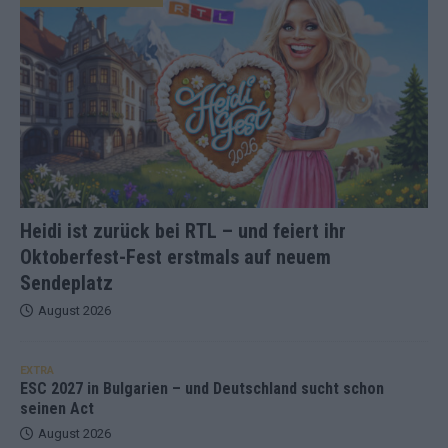
Heidi ist zurück bei RTL – und feiert ihr
Oktoberfest-Fest erstmals auf neuem
Sendeplatz
August 2026
EXTRA
ESC 2027 in Bulgarien – und Deutschland sucht schon
seinen Act
August 2026