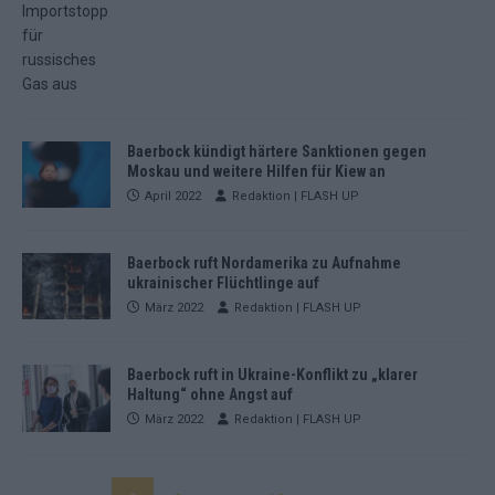
Baerbock kündigt härtere Sanktionen gegen
Moskau und weitere Hilfen für Kiew an
April 2022
Redaktion | FLASH UP
Baerbock ruft Nordamerika zu Aufnahme
ukrainischer Flüchtlinge auf
März 2022
Redaktion | FLASH UP
Baerbock ruft in Ukraine-Konflikt zu „klarer
Haltung“ ohne Angst auf
März 2022
Redaktion | FLASH UP