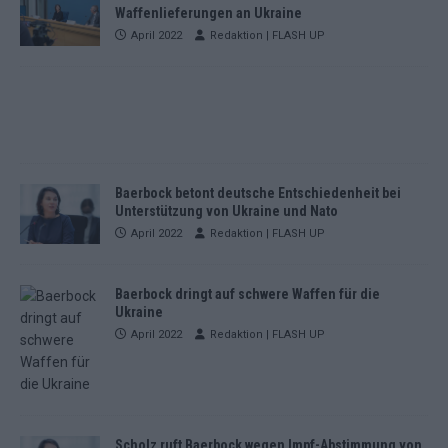
Waffenlieferungen an Ukraine
April 2022
Redaktion | FLASH UP
Baerbock betont deutsche Entschiedenheit bei
Unterstützung von Ukraine und Nato
April 2022
Redaktion | FLASH UP
Baerbock dringt auf schwere Waffen für die
Ukraine
April 2022
Redaktion | FLASH UP
Scholz ruft Baerbock wegen Impf-Abstimmung von