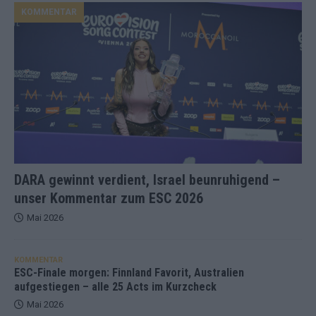
KOMMENTAR
DARA gewinnt verdient, Israel beunruhigend –
unser Kommentar zum ESC 2026
Mai 2026
KOMMENTAR
ESC-Finale morgen: Finnland Favorit, Australien
aufgestiegen – alle 25 Acts im Kurzcheck
Mai 2026