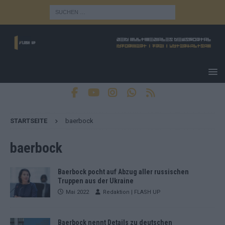
STARTSEITE
baerbock
baerbock
Baerbock pocht auf Abzug aller russischen
Truppen aus der Ukraine
Mai 2022
Redaktion | FLASH UP
Baerbock nennt Details zu deutschen