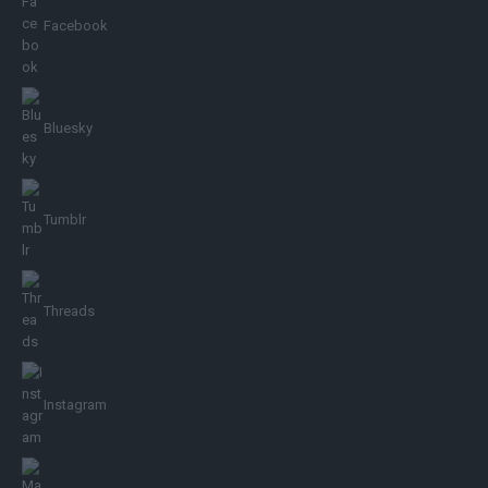
Facebook
Bluesky
Tumblr
Threads
Instagram