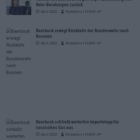
Nato-Beratungen zurück
April 2022
Redaktion | FLASH UP
Baerbock erwägt Rückkehr der Bundeswehr nach
Bosnien
April 2022
Redaktion | FLASH UP
Baerbock schließt weiterhin Importstopp für
russisches Gas aus
April 2022
Redaktion | FLASH UP