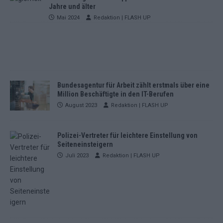
Jahre und älter
Mai 2024
Redaktion | FLASH UP
Bundesagentur für Arbeit zählt erstmals über eine
Million Beschäftigte in den IT-Berufen
August 2023
Redaktion | FLASH UP
Polizei-Vertreter für leichtere Einstellung von
Seiteneinsteigern
Juli 2023
Redaktion | FLASH UP