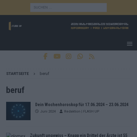
STARTSEITE
beruf
beruf
Dein Wochenhoroskop für 17.06.2024 – 23.06.2024
Juni 2024
Redaktion | FLASH UP
Zukunft ungewiss – Knapp ein Drittel der Ärzte ist 55