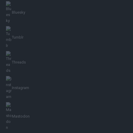
Bluesky
Tumblr
Threads
Instagram
Mastodon