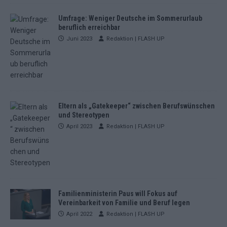
Umfrage: Weniger Deutsche im Sommerurlaub
beruflich erreichbar
Juni 2023
Redaktion | FLASH UP
Eltern als „Gatekeeper“ zwischen Berufswünschen
und Stereotypen
April 2023
Redaktion | FLASH UP
Familienministerin Paus will Fokus auf
Vereinbarkeit von Familie und Beruf legen
April 2022
Redaktion | FLASH UP