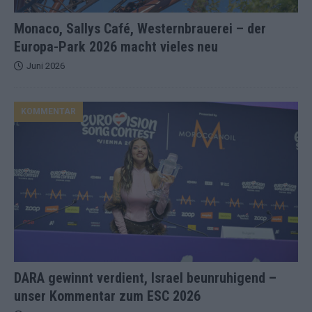
Monaco, Sallys Café, Westernbrauerei – der
Europa-Park 2026 macht vieles neu
Juni 2026
KOMMENTAR
DARA gewinnt verdient, Israel beunruhigend –
unser Kommentar zum ESC 2026