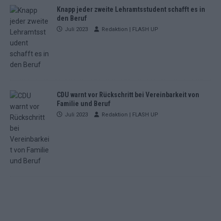
Knapp jeder zweite Lehramtsstudent schafft es in
den Beruf
Juli 2023
Redaktion | FLASH UP
CDU warnt vor Rückschritt bei Vereinbarkeit von
Familie und Beruf
Juli 2023
Redaktion | FLASH UP