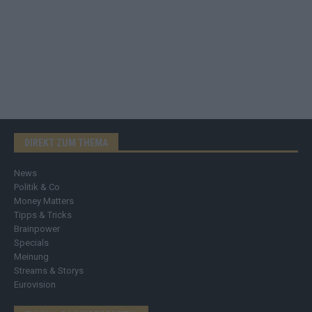
DIREKT ZUM THEMA
News
Politik & Co
Money Matters
Tipps & Tricks
Brainpower
Specials
Meinung
Streams & Storys
Eurovision