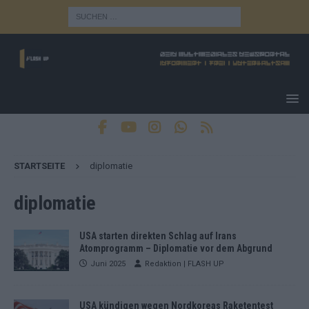
STARTSEITE
diplomatie
diplomatie
USA starten direkten Schlag auf Irans
Atomprogramm – Diplomatie vor dem Abgrund
Juni 2025
Redaktion | FLASH UP
USA kündigen wegen Nordkoreas Raketentest