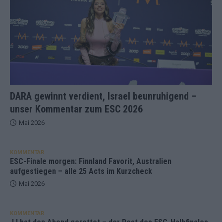
DARA gewinnt verdient, Israel beunruhigend –
unser Kommentar zum ESC 2026
Mai 2026
KOMMENTAR
ESC-Finale morgen: Finnland Favorit, Australien
aufgestiegen – alle 25 Acts im Kurzcheck
Mai 2026
KOMMENTAR