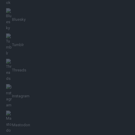
Bluesky
Tumblr
Threads
Instagram
Mastodon