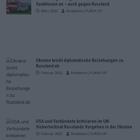
Sanktionen an – auch gegen Russland
März 2022
Redaktion | FLASH UP
Ukraine bricht diplomatische Beziehungen zu
Russland ab
Februar 2022
Redaktion | FLASH UP
USA und Verbündete kritisieren im UN-
Sicherheitsrat Russlands Vorgehen in der Ukraine
Februar 2022
Redaktion | FLASH UP