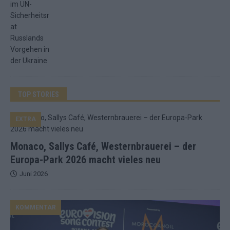
TOP STORIES
EXTRA
Monaco, Sallys Café, Westernbrauerei – der
Europa-Park 2026 macht vieles neu
Juni 2026
KOMMENTAR