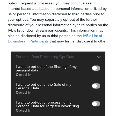
opt-out request is processed you may continue seeing
interest-based ads based on personal information utilized by
us or personal information disclosed to third parties prior to
your opt-out. You may separately opt-out of the further
disclosure of your personal information by third parties on the
IAB’s list of downstream participants. This information may
also be disclosed by us to third parties on the
IAB’s List of
Downstream Participants
that may further disclose it to other
third parties.
CHECK UNS AUF FACEBOOK
Personal Data Processing Opt Outs
I want to opt-out of the Sharing of my
personal data.
Opted In
AD
I want to opt-out of the Sale of my
Personal Data.
Opted In
I want to opt-out of processing my
Personal Data for Targeted Advertising.
Opted In