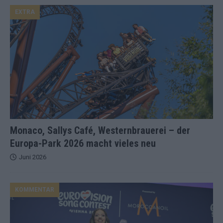
EXTRA
Monaco, Sallys Café, Westernbrauerei – der
Europa-Park 2026 macht vieles neu
Juni 2026
KOMMENTAR