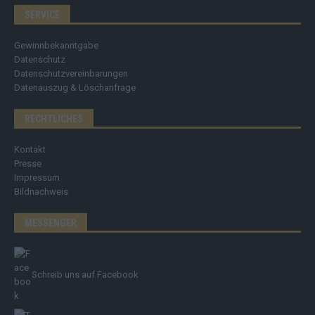
SERVICE
Gewinnbekanntgabe
Datenschutz
Datenschutzvereinbarungen
Datenauszug & Löschanfrage
RECHTLICHES
Kontakt
Presse
Impressum
Bildnachweis
MESSENGER
Schreib uns auf Facebook