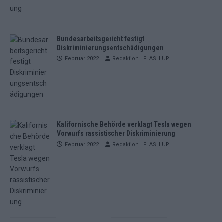
Bundesarbeitsgericht festigt
Diskriminierungsentschädigungen
Februar 2022
Redaktion | FLASH UP
Kalifornische Behörde verklagt Tesla wegen
Vorwurfs rassistischer Diskriminierung
Februar 2022
Redaktion | FLASH UP