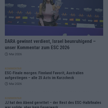
DARA gewinnt verdient, Israel beunruhigend –
unser Kommentar zum ESC 2026
Mai 2026
KOMMENTAR
ESC-Finale morgen: Finnland Favorit, Australien
aufgestiegen – alle 25 Acts im Kurzcheck
Mai 2026
KOMMENTAR
JJ hat den Abend gerettet – der Rest des ESC-Halbfinales
war solide, aber kein Feuerwerk