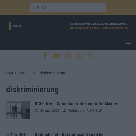
STARTSEITE
diskriminierung
diskriminierung
BGH-Urteil: Keine Ausreden mehr für Makler
Januar 2026
Redaktion | FLASH UP
Deutlich mehr Beratungsanfragen bei