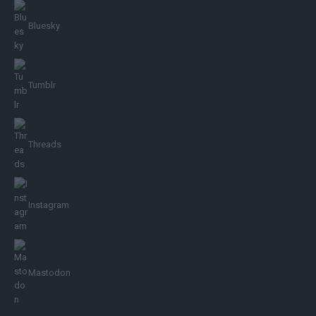
Bluesky
Tumblr
Threads
Instagram
Mastodon