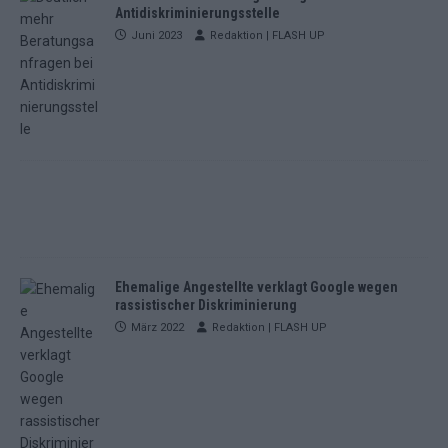
Antidiskriminierungsstelle
Juni 2023
Redaktion | FLASH UP
Ehemalige Angestellte verklagt Google wegen
rassistischer Diskriminierung
März 2022
Redaktion | FLASH UP