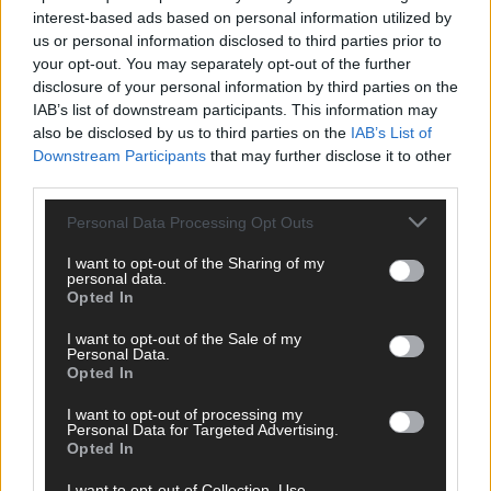
interest-based ads based on personal information utilized by
us or personal information disclosed to third parties prior to
your opt-out. You may separately opt-out of the further
disclosure of your personal information by third parties on the
IAB’s list of downstream participants. This information may
also be disclosed by us to third parties on the
IAB’s List of
Downstream Participants
that may further disclose it to other
third parties.
Personal Data Processing Opt Outs
I want to opt-out of the Sharing of my
personal data.
Opted In
WERBE BEI UNS!
I want to opt-out of the Sale of my
Personal Data.
Opted In
I want to opt-out of processing my
Personal Data for Targeted Advertising.
Opted In
I want to opt-out of Collection, Use,