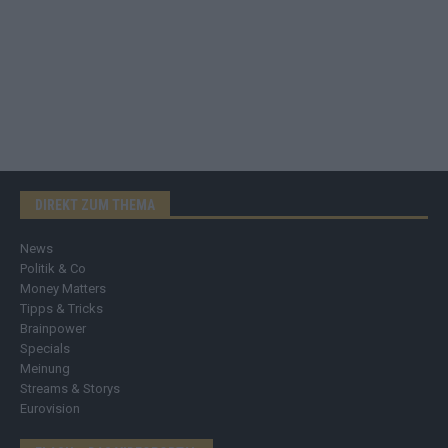
DIREKT ZUM THEMA
News
Politik & Co
Money Matters
Tipps & Tricks
Brainpower
Specials
Meinung
Streams & Storys
Eurovision