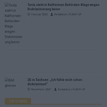
Tesla steht in Kalifornien Behörden-Klage wegen
Diskriminierung bevor
Februar 2022
Redaktion | FLASH UP
2G in Sachsen: „Ich fühle mich schon
diskriminiert“
November 2021
Redaktion | FLASH UP
TOP STORIES