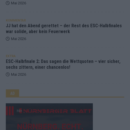
Mai 2026
KOMMENTAR
JJ hat den Abend gerettet – der Rest des ESC-Halbfinales
war solide, aber kein Feuerwerk
Mai 2026
EXTRA
ESC-Halbfinale 2: Das sagen die Wettquoten – vier sicher,
sechs zittern, einer chancenlos!
Mai 2026
AD