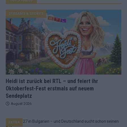
STREAMS & STORYS
Heidi ist zurück bei RTL – und feiert ihr
Oktoberfest-Fest erstmals auf neuem
Sendeplatz
August 2026
EXTRA