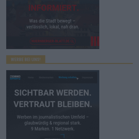
WERBE BEI UNS!