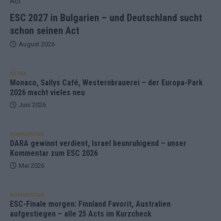
ESC 2027 in Bulgarien – und Deutschland sucht
schon seinen Act
August 2026
EXTRA
Monaco, Sallys Café, Westernbrauerei – der Europa-Park
2026 macht vieles neu
Juni 2026
KOMMENTAR
DARA gewinnt verdient, Israel beunruhigend – unser
Kommentar zum ESC 2026
Mai 2026
KOMMENTAR
ESC-Finale morgen: Finnland Favorit, Australien
aufgestiegen – alle 25 Acts im Kurzcheck