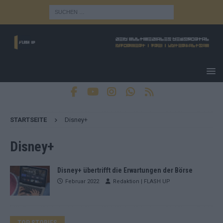
STARTSEITE
Disney+
Disney+
Disney+ übertrifft die Erwartungen der Börse
Februar 2022
Redaktion | FLASH UP
TOP STORIES