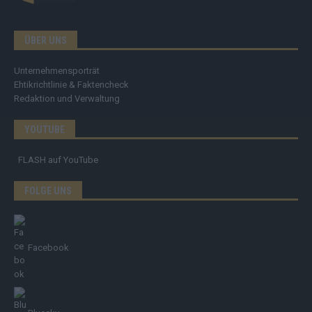
ÜBER UNS
Unternehmensporträt
Ehtikrichtlinie & Faktencheck
Redaktion und Verwaltung
YOUTUBE
FLASH
auf YouTube
FOLGE UNS
Facebook