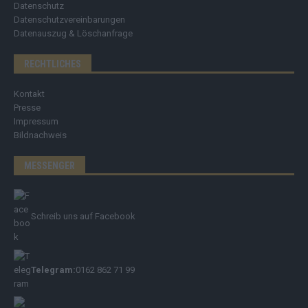
Datenschutz
Datenschutzvereinbarungen
Datenauszug & Löschanfrage
RECHTLICHES
Kontakt
Presse
Impressum
Bildnachweis
MESSENGER
Schreib uns auf Facebook
Telegram:
0162 862 71 99