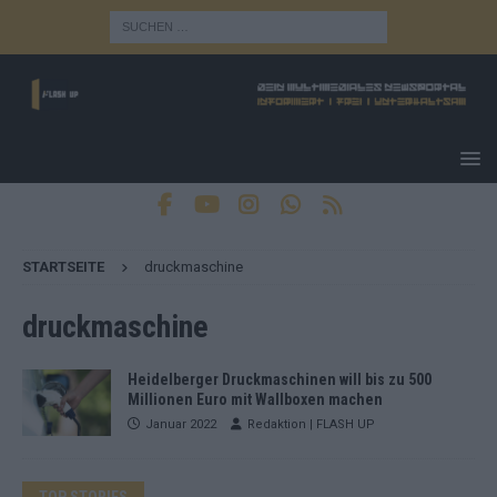
STARTSEITE
druckmaschine
druckmaschine
Heidelberger Druckmaschinen will bis zu 500
Millionen Euro mit Wallboxen machen
Januar 2022
Redaktion | FLASH UP
TOP STORIES