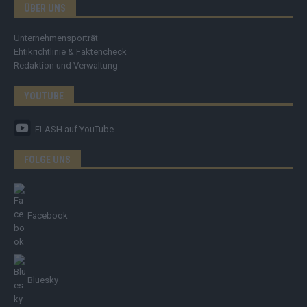
ÜBER UNS
Unternehmensporträt
Ehtikrichtlinie & Faktencheck
Redaktion und Verwaltung
YOUTUBE
FLASH
auf YouTube
FOLGE UNS
Facebook
Bluesky