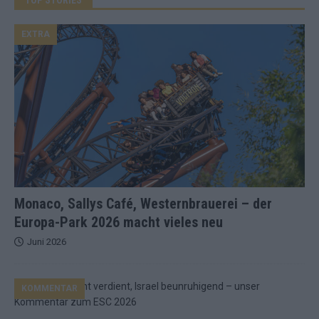
EXTRA
Monaco, Sallys Café, Westernbrauerei – der
Europa-Park 2026 macht vieles neu
Juni 2026
KOMMENTAR