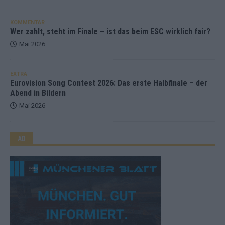
KOMMENTAR
Wer zahlt, steht im Finale – ist das beim ESC wirklich fair?
Mai 2026
EXTRA
Eurovision Song Contest 2026: Das erste Halbfinale – der
Abend in Bildern
Mai 2026
AD