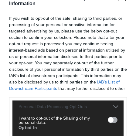
Information
CHECK UNS AUF FACEBOOK
If you wish to opt-out of the sale, sharing to third parties, or
processing of your personal or sensitive information for
targeted advertising by us, please use the below opt-out
section to confirm your selection. Please note that after your
AD
opt-out request is processed you may continue seeing
interest-based ads based on personal information utilized by
us or personal information disclosed to third parties prior to
your opt-out. You may separately opt-out of the further
disclosure of your personal information by third parties on the
IAB’s list of downstream participants. This information may
also be disclosed by us to third parties on the
IAB’s List of
Downstream Participants
that may further disclose it to other
third parties.
Personal Data Processing Opt Outs
I want to opt-out of the Sharing of my
personal data.
Opted In