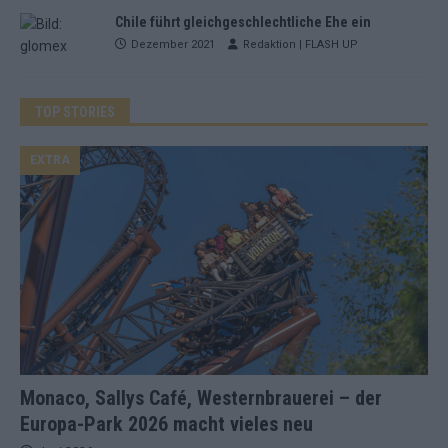
Chile führt gleichgeschlechtliche Ehe ein
Dezember 2021
Redaktion | FLASH UP
TOP STORIES
EXTRA
Monaco, Sallys Café, Westernbrauerei – der
Europa-Park 2026 macht vieles neu