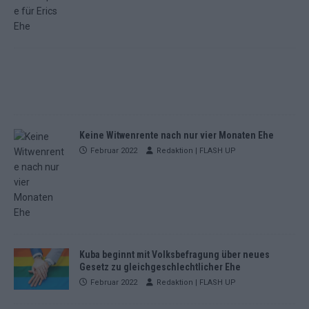
Keine Witwenrente nach nur vier Monaten Ehe
Februar 2022
Redaktion | FLASH UP
Kuba beginnt mit Volksbefragung über neues
Gesetz zu gleichgeschlechtlicher Ehe
Februar 2022
Redaktion | FLASH UP