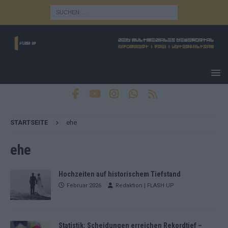
STARTSEITE
ehe
ehe
Hochzeiten auf historischem Tiefstand
Februar 2026
Redaktion | FLASH UP
Statistik: Scheidungen erreichen Rekordtief –