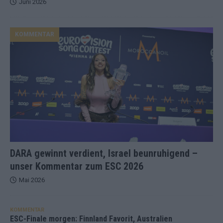
Juni 2026
KOMMENTAR
DARA gewinnt verdient, Israel beunruhigend –
unser Kommentar zum ESC 2026
Mai 2026
KOMMENTAR
ESC-Finale morgen: Finnland Favorit, Australien