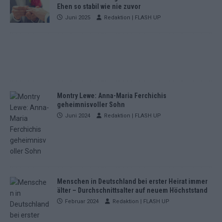
Ehen so stabil wie nie zuvor
Juni 2025
Redaktion | FLASH UP
Montry Lewe: Anna-Maria Ferchichis
geheimnisvoller Sohn
Juni 2024
Redaktion | FLASH UP
Menschen in Deutschland bei erster Heirat immer
älter – Durchschnittsalter auf neuem Höchststand
Februar 2024
Redaktion | FLASH UP