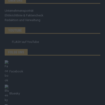
ÜBER UNS
Unternehmensporträt
Ehtikrichtlinie & Faktencheck
Redaktion und Verwaltung
YOUTUBE
FLASH
auf YouTube
FOLGE UNS
Facebook
Bluesky