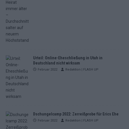
Urteil: Online-Eheschließung in Utah in
Deutschland nicht wirksam
Februar 2022
Redaktion | FLASH UP
Dschungelcamp 2022: Zerreißprobe für Erics Ehe
Februar 2022
Redaktion | FLASH UP