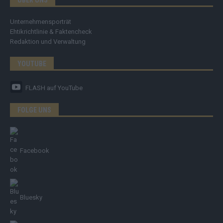
Unternehmensporträt
Ehtikrichtlinie & Faktencheck
Redaktion und Verwaltung
YOUTUBE
FLASH
auf YouTube
FOLGE UNS
Facebook
Bluesky