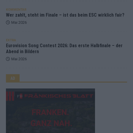
KOMMENTAR
Wer zahlt, steht im Finale – ist das beim ESC wirklich fair?
Mai 2026
EXTRA
Eurovision Song Contest 2026: Das erste Halbfinale – der
Abend in Bildern
Mai 2026
AD