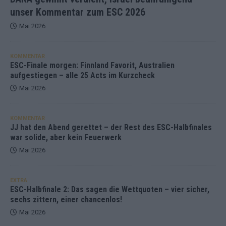
unser Kommentar zum ESC 2026
Mai 2026
KOMMENTAR
ESC-Finale morgen: Finnland Favorit, Australien
aufgestiegen – alle 25 Acts im Kurzcheck
Mai 2026
KOMMENTAR
JJ hat den Abend gerettet – der Rest des ESC-Halbfinales
war solide, aber kein Feuerwerk
Mai 2026
EXTRA
ESC-Halbfinale 2: Das sagen die Wettquoten – vier sicher,
sechs zittern, einer chancenlos!
Mai 2026