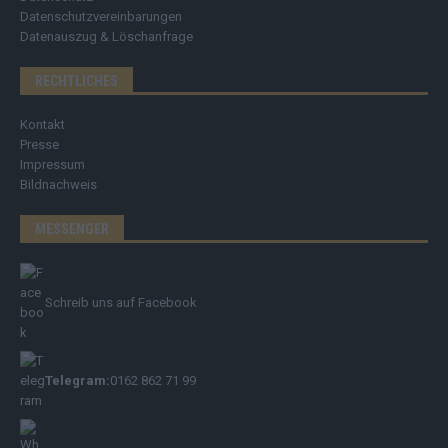
Datenschutzvereinbarungen
Datenauszug & Löschanfrage
RECHTLICHES
Kontakt
Presse
Impressum
Bildnachweis
MESSENGER
Schreib uns auf Facebook
Telegram:
0162 862 71 99