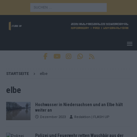
STARTSEITE
elbe
elbe
Hochwasser in Niedersachsen und an Elbe hält
weiter an
Dezember 2023
Redaktion | FLASH UP
Polizei und Feuerwehr retten Waschbär aus der