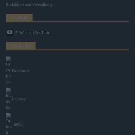
Redaktion und Verwaltung
YOUTUBE
FLASH
auf YouTube
FOLGE UNS
Facebook
Bluesky
Tumblr