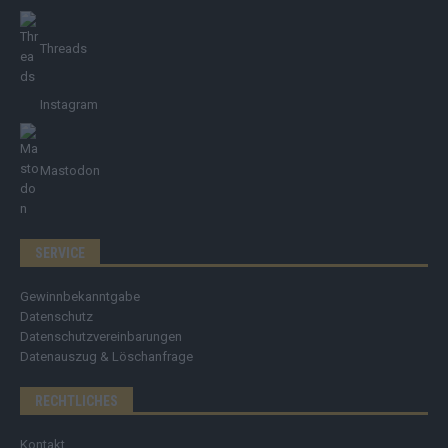
Threads
Instagram
Mastodon
SERVICE
Gewinnbekanntgabe
Datenschutz
Datenschutzvereinbarungen
Datenauszug & Löschanfrage
RECHTLICHES
Kontakt