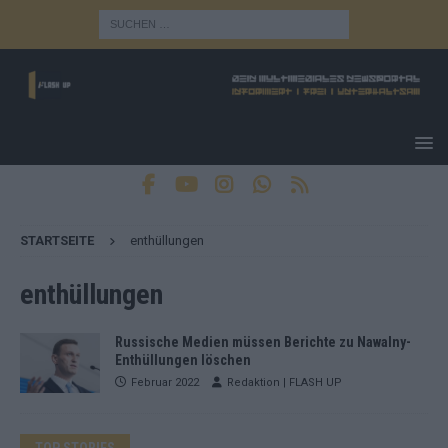
STARTSEITE
enthüllungen
enthüllungen
Russische Medien müssen Berichte zu Nawalny-
Enthüllungen löschen
Februar 2022
Redaktion | FLASH UP
TOP STORIES