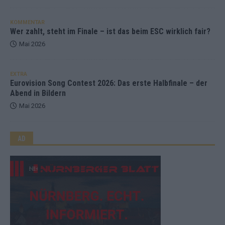
KOMMENTAR
Wer zahlt, steht im Finale – ist das beim ESC wirklich fair?
Mai 2026
EXTRA
Eurovision Song Contest 2026: Das erste Halbfinale – der
Abend in Bildern
Mai 2026
AD