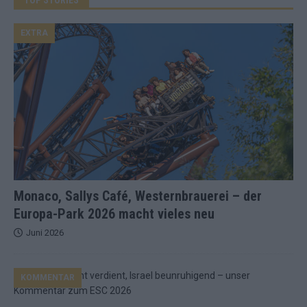
EXTRA
Monaco, Sallys Café, Westernbrauerei – der
Europa-Park 2026 macht vieles neu
Juni 2026
KOMMENTAR