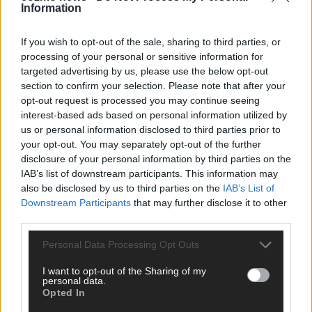
Information
CHECK UNS AUF FACEBOOK
If you wish to opt-out of the sale, sharing to third parties, or
processing of your personal or sensitive information for
targeted advertising by us, please use the below opt-out
section to confirm your selection. Please note that after your
AD
opt-out request is processed you may continue seeing
interest-based ads based on personal information utilized by
us or personal information disclosed to third parties prior to
your opt-out. You may separately opt-out of the further
disclosure of your personal information by third parties on the
IAB’s list of downstream participants. This information may
also be disclosed by us to third parties on the
IAB’s List of
Downstream Participants
that may further disclose it to other
third parties.
Personal Data Processing Opt Outs
I want to opt-out of the Sharing of my
personal data.
Opted In