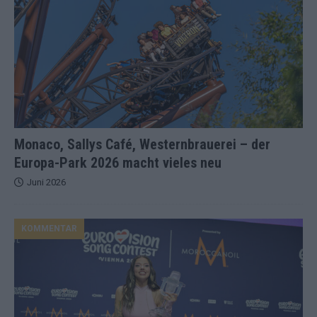
Monaco, Sallys Café, Westernbrauerei – der
Europa-Park 2026 macht vieles neu
Juni 2026
KOMMENTAR