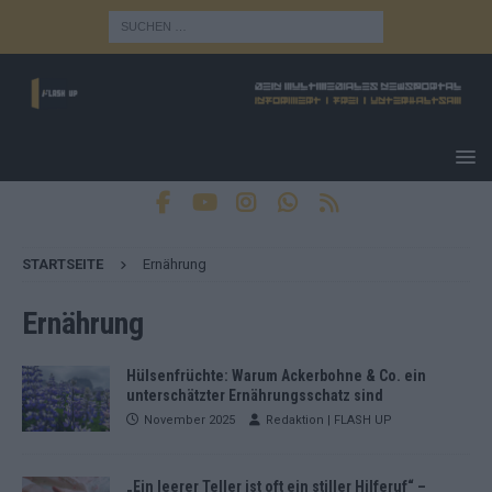
STARTSEITE
Ernährung
Ernährung
Hülsenfrüchte: Warum Ackerbohne & Co. ein
unterschätzter Ernährungsschatz sind
November 2025
Redaktion | FLASH UP
„Ein leerer Teller ist oft ein stiller Hilferuf“ –