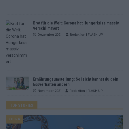
Brot für die Welt: Corona hat Hungerkrise massiv
verschlimmert
Dezember 2021
Redaktion | FLASH UP
Ernährungsumstellung: So leicht kannst du dein
Essverhalten ändern
November 2021
Redaktion | FLASH UP
TOP STORIES
EXTRA