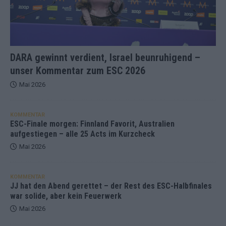
DARA gewinnt verdient, Israel beunruhigend –
unser Kommentar zum ESC 2026
Mai 2026
KOMMENTAR
ESC-Finale morgen: Finnland Favorit, Australien
aufgestiegen – alle 25 Acts im Kurzcheck
Mai 2026
KOMMENTAR
JJ hat den Abend gerettet – der Rest des ESC-Halbfinales
war solide, aber kein Feuerwerk
Mai 2026