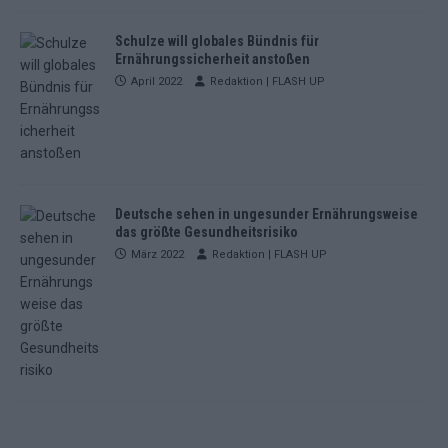
Schulze will globales Bündnis für
Ernährungssicherheit anstoßen
April 2022
Redaktion | FLASH UP
Deutsche sehen in ungesunder Ernährungsweise
das größte Gesundheitsrisiko
März 2022
Redaktion | FLASH UP