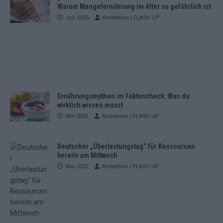
Warum Mangelernährung im Alter so gefährlich ist
Juli 2025
Redaktion | FLASH UP
Ernährungsmythen im Faktencheck: Was du
wirklich wissen musst
Mai 2025
Redaktion | FLASH UP
Deutscher „Überlastungstag“ für Ressourcen
bereits am Mittwoch
Mai 2022
Redaktion | FLASH UP