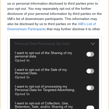
us or personal information disclosed to third parties prior to
your opt-out. You may separately opt-out of the further
disclosure of your personal information by third parties on the
IAB’s list of downstream participants. This information may
also be disclosed by us to third parties on the
IAB’s List of
Downstream Participants
that may further disclose it to other
third parties.
Personal Data Processing Opt Outs
I want to opt-out of the Sharing of my
personal data.
Opted In
WERBE BEI UNS!
I want to opt-out of the Sale of my
Personal Data.
Opted In
I want to opt-out of processing my
Personal Data for Targeted Advertising.
Opted In
I want to opt-out of Collection, Use,
Retention, Sale, and/or Sharing of my