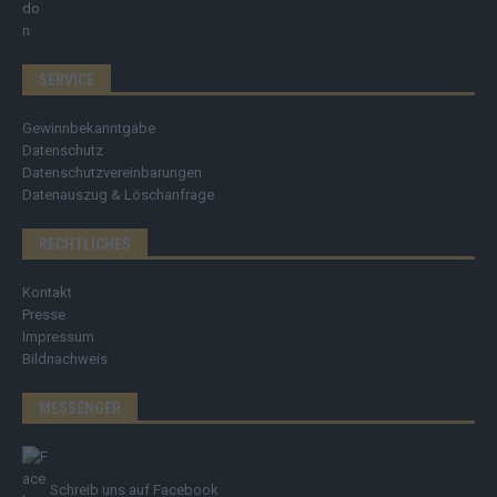
SERVICE
Gewinnbekanntgabe
Datenschutz
Datenschutzvereinbarungen
Datenauszug & Löschanfrage
RECHTLICHES
Kontakt
Presse
Impressum
Bildnachweis
MESSENGER
Schreib uns auf Facebook