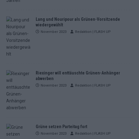
Lang und Nouripour als Grünen-Vorsitzende
wiedergewählt
November 2023
Redaktion | FLASH UP
Riexinger will enttäuschte Grünen-Anhänger
abwerben
November 2023
Redaktion | FLASH UP
Grüne setzen Parteitag fort
November 2023
Redaktion | FLASH UP