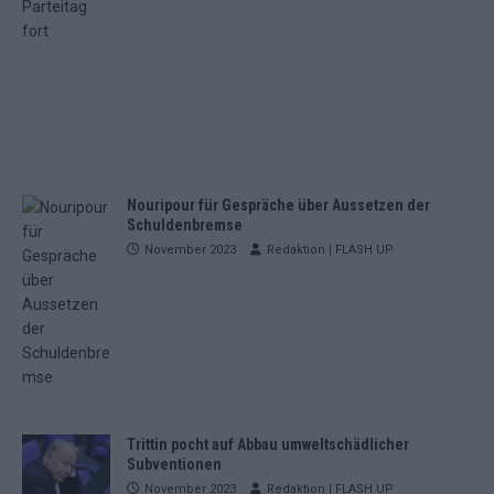
Nouripour für Gespräche über Aussetzen der
Schuldenbremse
November 2023
Redaktion | FLASH UP
Trittin pocht auf Abbau umweltschädlicher
Subventionen
November 2023
Redaktion | FLASH UP