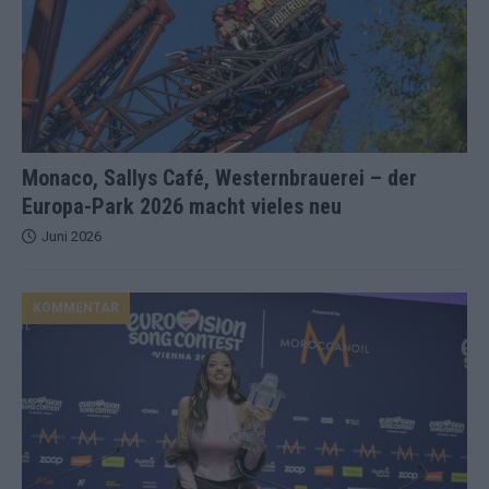
Monaco, Sallys Café, Westernbrauerei – der
Europa-Park 2026 macht vieles neu
Juni 2026
KOMMENTAR