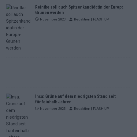
Reintke soll auch Spitzenkandidatin der Europa-
Grünen werden
November 2023
Redaktion | FLASH UP
Insa: Grüne auf dem niedrigsten Stand seit
fünfeinhalb Jahren
November 2023
Redaktion | FLASH UP