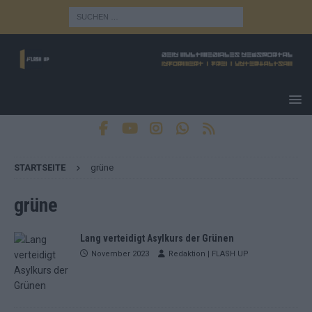
STARTSEITE
grüne
grüne
Lang verteidigt Asylkurs der Grünen
November 2023
Redaktion | FLASH UP