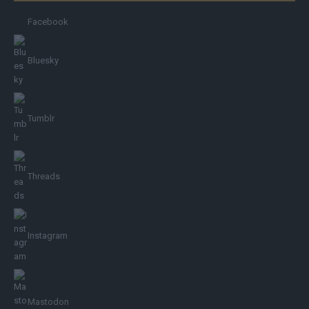
Facebook
Bluesky
Tumblr
Threads
Instagram
Mastodon