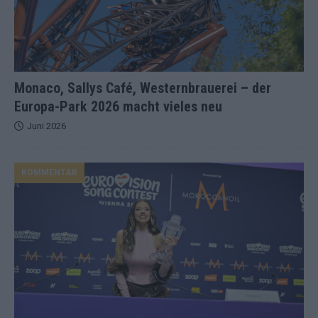
Monaco, Sallys Café, Westernbrauerei – der
Europa-Park 2026 macht vieles neu
Juni 2026
KOMMENTAR