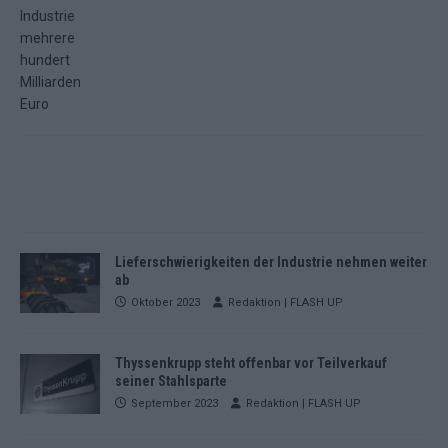
Lieferschwierigkeiten der Industrie nehmen weiter
ab
Oktober 2023
Redaktion | FLASH UP
Thyssenkrupp steht offenbar vor Teilverkauf
seiner Stahlsparte
September 2023
Redaktion | FLASH UP