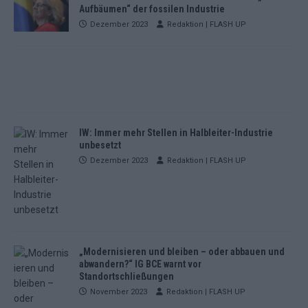
Aufbäumen“ der fossilen Industrie
Dezember 2023
Redaktion | FLASH UP
IW: Immer mehr Stellen in Halbleiter-Industrie
unbesetzt
Dezember 2023
Redaktion | FLASH UP
„Modernisieren und bleiben – oder abbauen und
abwandern?“ IG BCE warnt vor
Standortschließungen
November 2023
Redaktion | FLASH UP