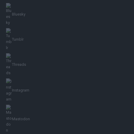
Bluesky
Tumblr
Threads
Instagram
Mastodon