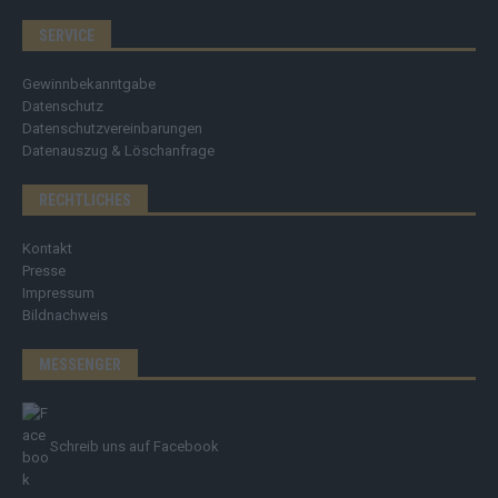
SERVICE
Gewinnbekanntgabe
Datenschutz
Datenschutzvereinbarungen
Datenauszug & Löschanfrage
RECHTLICHES
Kontakt
Presse
Impressum
Bildnachweis
MESSENGER
Schreib uns auf Facebook