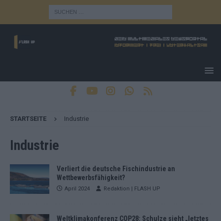
STARTSEITE
Industrie
Industrie
Verliert die deutsche Fischindustrie an
Wettbewerbsfähigkeit?
April 2024
Redaktion | FLASH UP
Weltklimakonferenz COP28: Schulze sieht „letztes