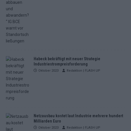
Habeck bekräftigt mit neuer Strategie
Industriestrompreisforderung
Oktober 2023
Redaktion | FLASH UP
Netzausbau kostet laut Industrie mehrere hundert
Milliarden Euro
Oktober 2023
Redaktion | FLASH UP