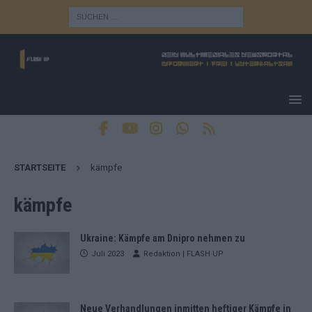
STARTSEITE
kämpfe
kämpfe
Ukraine: Kämpfe am Dnipro nehmen zu
Juli 2023
Redaktion | FLASH UP
Neue Verhandlungen inmitten heftiger Kämpfe in