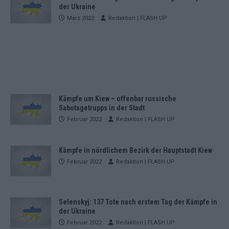
der Ukraine
März 2022
Redaktion | FLASH UP
Kämpfe um Kiew – offenbar russische
Sabotagetrupps in der Stadt
Februar 2022
Redaktion | FLASH UP
Kämpfe in nördlichem Bezirk der Hauptstadt Kiew
Februar 2022
Redaktion | FLASH UP
Selenskyj: 137 Tote nach erstem Tag der Kämpfe in
der Ukraine
Februar 2022
Redaktion | FLASH UP