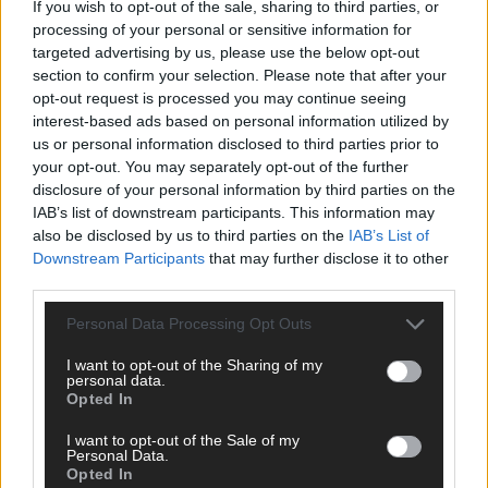
If you wish to opt-out of the sale, sharing to third parties, or
processing of your personal or sensitive information for
WERBE BEI UNS!
targeted advertising by us, please use the below opt-out
section to confirm your selection. Please note that after your
opt-out request is processed you may continue seeing
interest-based ads based on personal information utilized by
us or personal information disclosed to third parties prior to
your opt-out. You may separately opt-out of the further
disclosure of your personal information by third parties on the
IAB’s list of downstream participants. This information may
also be disclosed by us to third parties on the
IAB’s List of
Downstream Participants
that may further disclose it to other
third parties.
Personal Data Processing Opt Outs
I want to opt-out of the Sharing of my
personal data.
CHECK UNS AUF FACEBOOK
Opted In
I want to opt-out of the Sale of my
Personal Data.
Opted In