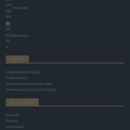
Instagram
Mastodon
SERVICE
Gewinnbekanntgabe
Datenschutz
Datenschutzvereinbarungen
Datenauszug & Löschanfrage
RECHTLICHES
Kontakt
Presse
Impressum