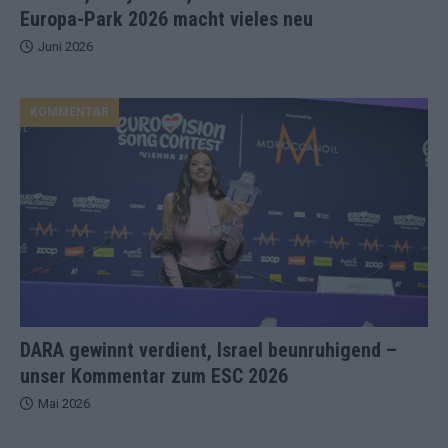
Europa-Park 2026 macht vieles neu
Juni 2026
KOMMENTAR
DARA gewinnt verdient, Israel beunruhigend –
unser Kommentar zum ESC 2026
Mai 2026