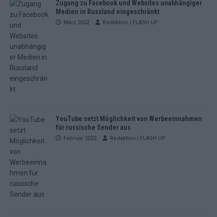
Zugang zu Facebook und Websites unabhängiger
Medien in Russland eingeschränkt
März 2022
Redaktion | FLASH UP
YouTube setzt Möglichkeit von Werbeeinnahmen
für russische Sender aus
Februar 2022
Redaktion | FLASH UP