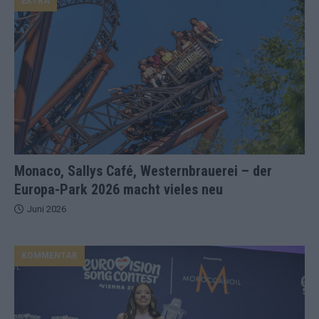
EXTRA
Monaco, Sallys Café, Westernbrauerei – der
Europa-Park 2026 macht vieles neu
Juni 2026
KOMMENTAR