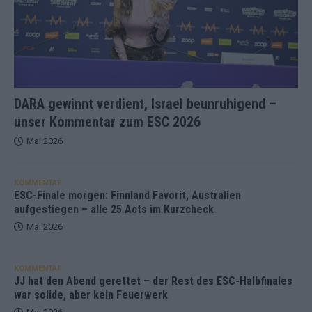
DARA gewinnt verdient, Israel beunruhigend –
unser Kommentar zum ESC 2026
Mai 2026
KOMMENTAR
ESC-Finale morgen: Finnland Favorit, Australien
aufgestiegen – alle 25 Acts im Kurzcheck
Mai 2026
KOMMENTAR
JJ hat den Abend gerettet – der Rest des ESC-Halbfinales
war solide, aber kein Feuerwerk