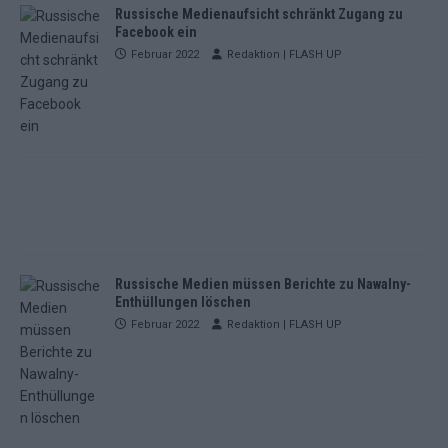
Russische Medienaufsicht schränkt Zugang zu
Facebook ein
Februar 2022
Redaktion | FLASH UP
Russische Medien müssen Berichte zu Nawalny-
Enthüllungen löschen
Februar 2022
Redaktion | FLASH UP