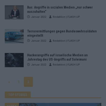
Bas: Angriffe in sozialen Medien „nur schwer
auszuhalten“
Januar 2022
Redaktion | FLASH UP
Terrorermittlungen gegen Bundeswehrsoldaten
eingestellt
Januar 2022
Redaktion | FLASH UP
Hackerangriffe auf israelische Medien an
Jahrestag des US-Angriffs auf Soleimani
Januar 2022
Redaktion | FLASH UP
«
1
2
TOP STORIES