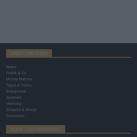
DIREKT ZUM THEMA
News
Politik & Co
Money Matters
Tipps & Tricks
Brainpower
Specials
Meinung
Streams & Storys
Eurovision
FLASH – DAS VIDEOPORTAL