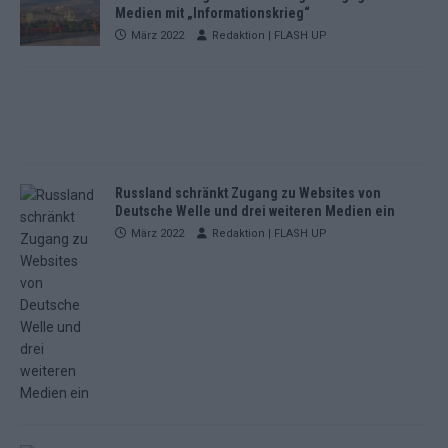
Medien mit „Informationskrieg“
März 2022
Redaktion | FLASH UP
Russland schränkt Zugang zu Websites von
Deutsche Welle und drei weiteren Medien ein
März 2022
Redaktion | FLASH UP