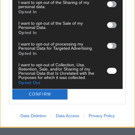
I want to opt-out of the Sharing of my
personal data.
Opted In
WERBE BEI UNS!
I want to opt-out of the Sale of my
Personal Data.
Opted In
I want to opt-out of processing my
CHECK UNS AUF FACEBOOK
Personal Data for Targeted Advertising.
Opted In
I want to opt-out of Collection, Use,
Retention, Sale, and/or Sharing of my
Personal Data that Is Unrelated with the
Purposes for which it was collected.
AD
Opted Out
CONFIRM
Data Deletion
Data Access
Privacy Policy