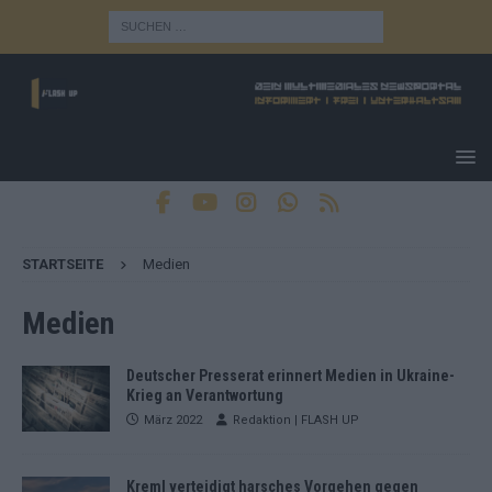
STARTSEITE
Medien
Medien
Deutscher Presserat erinnert Medien in Ukraine-
Krieg an Verantwortung
März 2022
Redaktion | FLASH UP
Kreml verteidigt harsches Vorgehen gegen