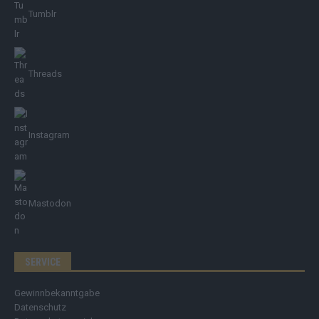
Tumblr
Threads
Instagram
Mastodon
SERVICE
Gewinnbekanntgabe
Datenschutz