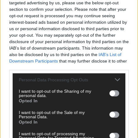
targeted advertising by us, please use the below opt-out
section to confirm your selection. Please note that after your
opt-out request is processed you may continue seeing
interest-based ads based on personal information utilized by
us or personal information disclosed to third parties prior to
your opt-out. You may separately opt-out of the further
disclosure of your personal information by third parties on the
IAB’s list of downstream participants. This information may
also be disclosed by us to third parties on the
IAB’s List of
Downstream Participants
that may further disclose it to other
third parties.
Personal Data Processing Opt Outs
I want to opt-out of the Sharing of my
DIREKT ZUM THEMA
personal data.
Opted In
News
I want to opt-out of the Sale of my
Politik & Co
Personal Data.
Money Matters
Opted In
Tipps & Tricks
Brainpower
I want to opt-out of processing my