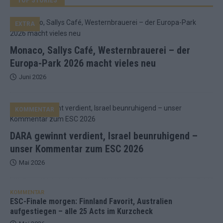
EXTRA
Monaco, Sallys Café, Westernbrauerei – der
Europa-Park 2026 macht vieles neu
Juni 2026
KOMMENTAR
DARA gewinnt verdient, Israel beunruhigend –
unser Kommentar zum ESC 2026
Mai 2026
KOMMENTAR
ESC-Finale morgen: Finnland Favorit, Australien
aufgestiegen – alle 25 Acts im Kurzcheck