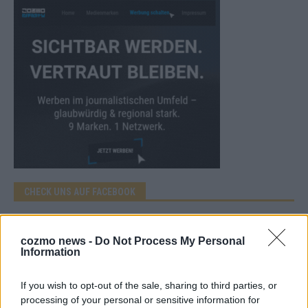
CHECK UNS AUF FACEBOOK
cozmo news -
Do Not Process My Personal
Information
AD
If you wish to opt-out of the sale, sharing to third parties, or
processing of your personal or sensitive information for