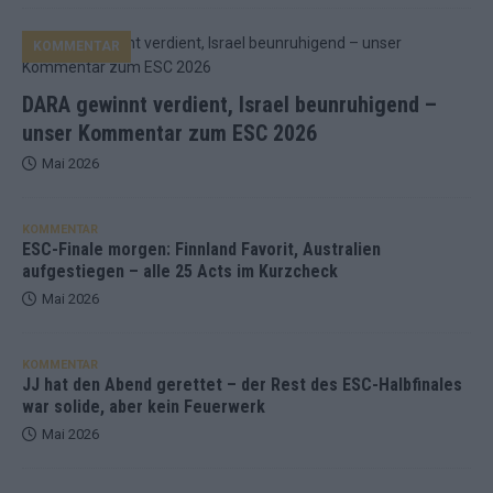
KOMMENTAR
DARA gewinnt verdient, Israel beunruhigend –
unser Kommentar zum ESC 2026
Mai 2026
KOMMENTAR
ESC-Finale morgen: Finnland Favorit, Australien
aufgestiegen – alle 25 Acts im Kurzcheck
Mai 2026
KOMMENTAR
JJ hat den Abend gerettet – der Rest des ESC-Halbfinales
war solide, aber kein Feuerwerk
Mai 2026