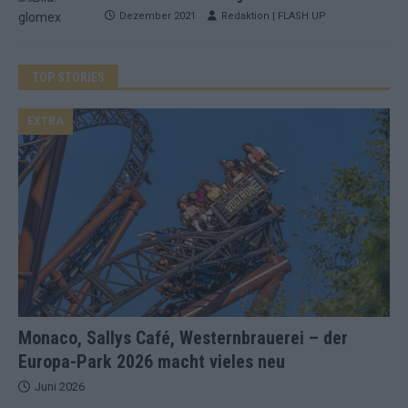
Dezember 2021
Redaktion | FLASH UP
TOP STORIES
EXTRA
Monaco, Sallys Café, Westernbrauerei – der
Europa-Park 2026 macht vieles neu
Juni 2026