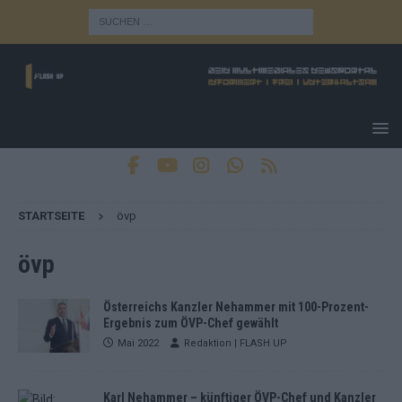
STARTSEITE
övp
övp
Österreichs Kanzler Nehammer mit 100-Prozent-
Ergebnis zum ÖVP-Chef gewählt
Mai 2022
Redaktion | FLASH UP
Karl Nehammer – künftiger ÖVP-Chef und Kanzler