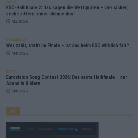
EXTRA
ESC-Halbfinale 2: Das sagen die Wettquoten – vier sicher,
sechs zittern, einer chancenlos!
Mai 2026
KOMMENTAR
Wer zahlt, steht im Finale – ist das beim ESC wirklich fair?
Mai 2026
EXTRA
Eurovision Song Contest 2026: Das erste Halbfinale – der
Abend in Bildern
Mai 2026
AD