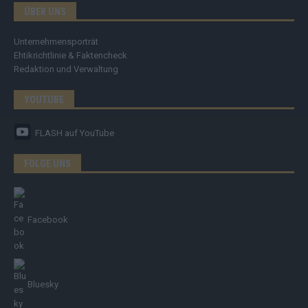
ÜBER UNS
Unternehmensporträt
Ehtikrichtlinie & Faktencheck
Redaktion und Verwaltung
YOUTUBE
FLASH
auf YouTube
FOLGE UNS
Facebook
Bluesky