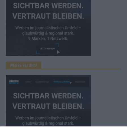
WERBE BEI UNS!