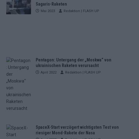
Sagaris-Raketen
Mai 2023
Redaktion | FLASH UP
Pentagon: Untergang der „Moskwa“ von
ukrainischen Raketen verursacht
April 2022
Redaktion | FLASH UP
SpaceX-Start verzögert wichtigsten Test von
riesiger Mond-Rakete der Nasa