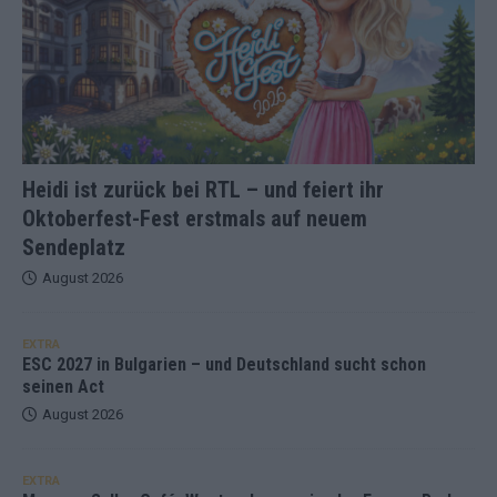
Heidi ist zurück bei RTL – und feiert ihr
Oktoberfest-Fest erstmals auf neuem
Sendeplatz
August 2026
EXTRA
ESC 2027 in Bulgarien – und Deutschland sucht schon
seinen Act
August 2026
EXTRA