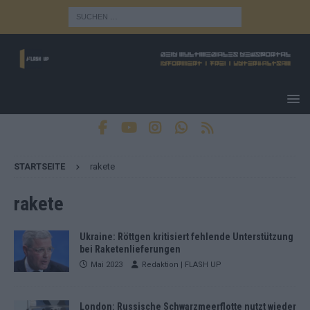
STARTSEITE
rakete
rakete
Ukraine: Röttgen kritisiert fehlende Unterstützung
bei Raketenlieferungen
Mai 2023
Redaktion | FLASH UP
London: Russische Schwarzmeerflotte nutzt wieder