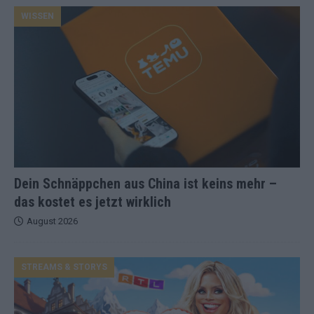
WISSEN
Dein Schnäppchen aus China ist keins mehr –
das kostet es jetzt wirklich
August 2026
STREAMS & STORYS