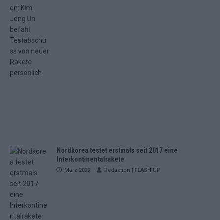
Nordkorea testet erstmals seit 2017 eine
Interkontinentalrakete
März 2022
Redaktion | FLASH UP