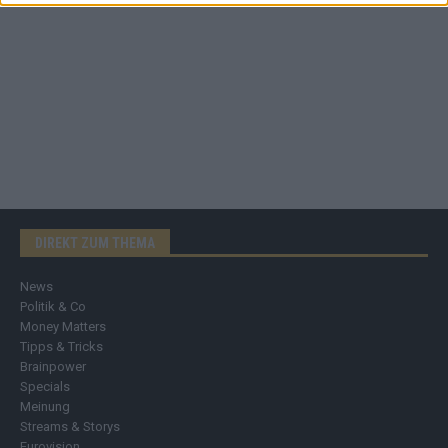
DIREKT ZUM THEMA
News
Politik & Co
Money Matters
Tipps & Tricks
Brainpower
Specials
Meinung
Streams & Storys
Eurovision