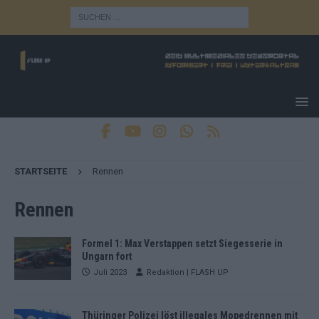
STARTSEITE
Rennen
Rennen
Formel 1: Max Verstappen setzt Siegesserie in
Ungarn fort
Juli 2023
Redaktion | FLASH UP
Thüringer Polizei löst illegales Mopedrennen mit