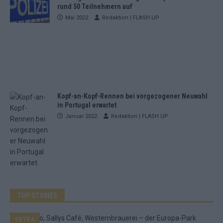
rund 50 Teilnehmern auf
Mai 2022
Redaktion | FLASH UP
Kopf-an-Kopf-Rennen bei vorgezogener Neuwahl
in Portugal erwartet
Januar 2022
Redaktion | FLASH UP
TOP STORIES
EXTRA