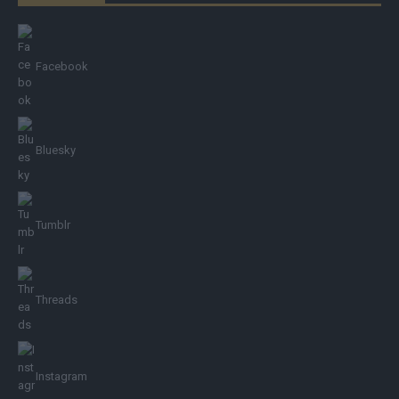
Facebook
Bluesky
Tumblr
Threads
Instagram