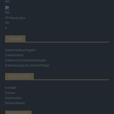
Mastodon
SERVICE
Gewinnbekanntgabe
Datenschutz
Datenschutzvereinbarungen
Datenauszug & Löschanfrage
RECHTLICHES
Kontakt
Presse
Impressum
Bildnachweis