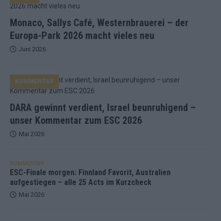
Monaco, Sallys Café, Westernbrauerei – der
Europa-Park 2026 macht vieles neu
Juni 2026
KOMMENTAR
DARA gewinnt verdient, Israel beunruhigend –
unser Kommentar zum ESC 2026
Mai 2026
KOMMENTAR
ESC-Finale morgen: Finnland Favorit, Australien
aufgestiegen – alle 25 Acts im Kurzcheck
Mai 2026