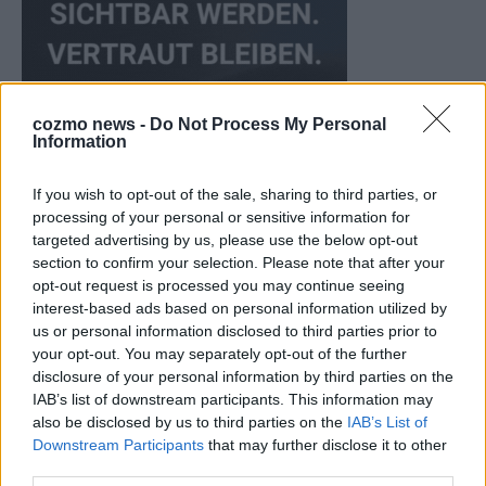
cozmo news -
Do Not Process My Personal
Information
If you wish to opt-out of the sale, sharing to third parties, or
processing of your personal or sensitive information for
targeted advertising by us, please use the below opt-out
CHECK UNS AUF FACEBOOK
section to confirm your selection. Please note that after your
opt-out request is processed you may continue seeing
interest-based ads based on personal information utilized by
us or personal information disclosed to third parties prior to
your opt-out. You may separately opt-out of the further
AD
disclosure of your personal information by third parties on the
IAB’s list of downstream participants. This information may
also be disclosed by us to third parties on the
IAB’s List of
Downstream Participants
that may further disclose it to other
third parties.