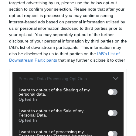
targeted advertising by us, please use the below opt-out
section to confirm your selection. Please note that after your
opt-out request is processed you may continue seeing
interest-based ads based on personal information utilized by
us or personal information disclosed to third parties prior to
your opt-out. You may separately opt-out of the further
disclosure of your personal information by third parties on the
IAB’s list of downstream participants. This information may
also be disclosed by us to third parties on the
IAB’s List of
Downstream Participants
that may further disclose it to other
third parties.
Personal Data Processing Opt Outs
I want to opt-out of the Sharing of my
DIREKT ZUM THEMA
personal data.
Opted In
News
I want to opt-out of the Sale of my
Politik & Co
Personal Data.
Money Matters
Opted In
Tipps & Tricks
Brainpower
I want to opt-out of processing my