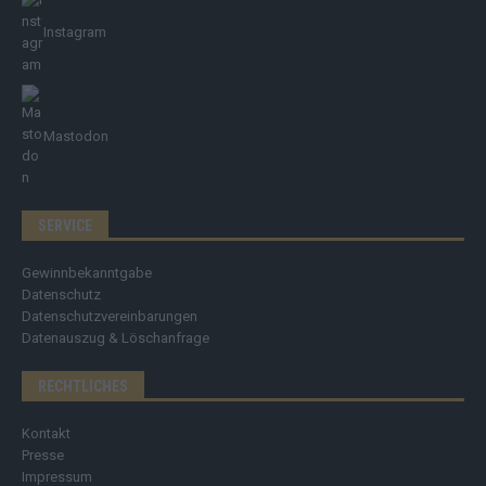
Instagram
Mastodon
SERVICE
Gewinnbekanntgabe
Datenschutz
Datenschutzvereinbarungen
Datenauszug & Löschanfrage
RECHTLICHES
Kontakt
Presse
Impressum