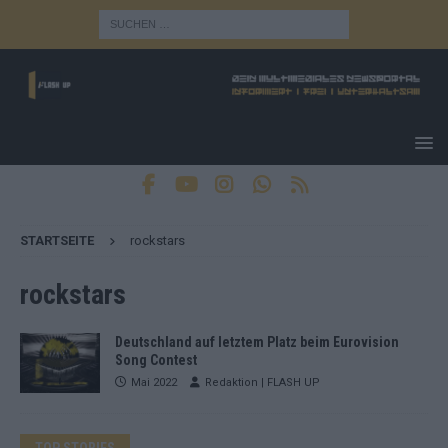
STARTSEITE
rockstars
rockstars
Deutschland auf letztem Platz beim Eurovision
Song Contest
Mai 2022
Redaktion | FLASH UP
TOP STORIES