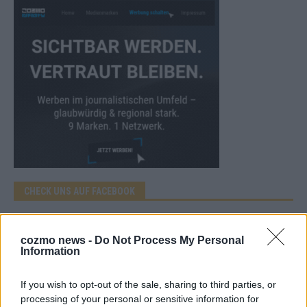
CHECK UNS AUF FACEBOOK
cozmo news -
Do Not Process My Personal
Information
AD
If you wish to opt-out of the sale, sharing to third parties, or
processing of your personal or sensitive information for