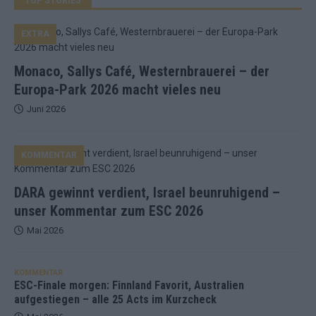
EXTRA
Monaco, Sallys Café, Westernbrauerei – der
Europa-Park 2026 macht vieles neu
Juni 2026
KOMMENTAR
DARA gewinnt verdient, Israel beunruhigend –
unser Kommentar zum ESC 2026
Mai 2026
KOMMENTAR
ESC-Finale morgen: Finnland Favorit, Australien
aufgestiegen – alle 25 Acts im Kurzcheck