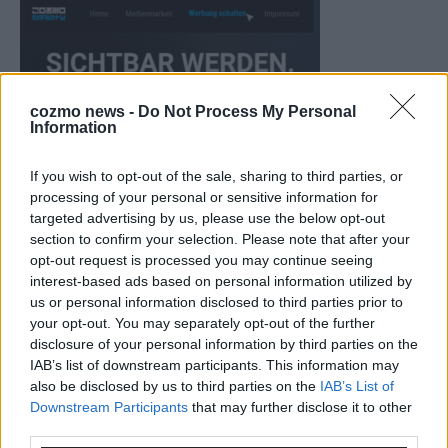
cozmo news -
Do Not Process My Personal
Information
If you wish to opt-out of the sale, sharing to third parties, or
processing of your personal or sensitive information for
targeted advertising by us, please use the below opt-out
section to confirm your selection. Please note that after your
opt-out request is processed you may continue seeing
CHECK UNS AUF FACEBOOK
interest-based ads based on personal information utilized by
us or personal information disclosed to third parties prior to
your opt-out. You may separately opt-out of the further
disclosure of your personal information by third parties on the
IAB’s list of downstream participants. This information may
also be disclosed by us to third parties on the
IAB’s List of
AD
Downstream Participants
that may further disclose it to other
third parties.