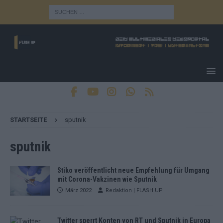
STARTSEITE
sputnik
sputnik
Stiko veröffentlicht neue Empfehlung für Umgang
mit Corona-Vakzinen wie Sputnik
März 2022
Redaktion | FLASH UP
Twitter sperrt Konten von RT und Sputnik in Europa