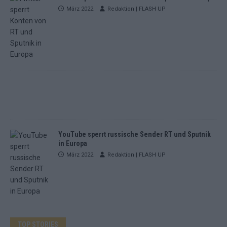
März 2022
Redaktion | FLASH UP
YouTube sperrt russische Sender RT und Sputnik
in Europa
März 2022
Redaktion | FLASH UP
TOP STORIES