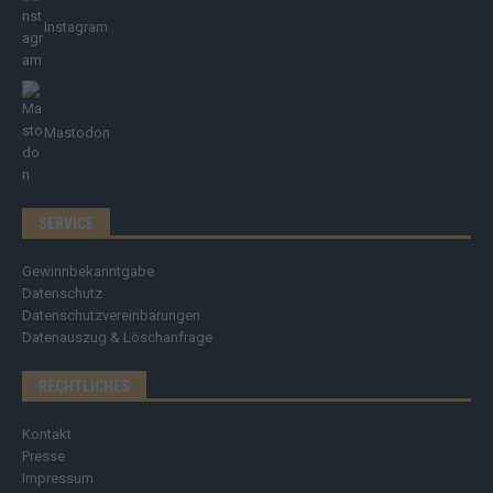
Instagram
Mastodon
SERVICE
Gewinnbekanntgabe
Datenschutz
Datenschutzvereinbarungen
Datenauszug & Löschanfrage
RECHTLICHES
Kontakt
Presse
Impressum