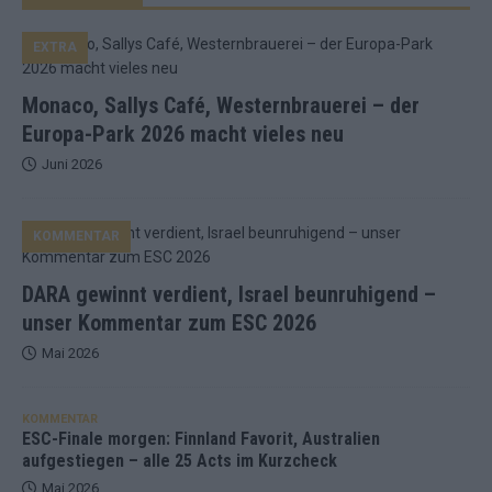
EXTRA
Monaco, Sallys Café, Westernbrauerei – der
Europa-Park 2026 macht vieles neu
Juni 2026
KOMMENTAR
DARA gewinnt verdient, Israel beunruhigend –
unser Kommentar zum ESC 2026
Mai 2026
KOMMENTAR
ESC-Finale morgen: Finnland Favorit, Australien
aufgestiegen – alle 25 Acts im Kurzcheck
Mai 2026