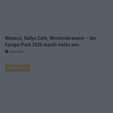
Monaco, Sallys Café, Westernbrauerei – der
Europa-Park 2026 macht vieles neu
Juni 2026
KOMMENTAR