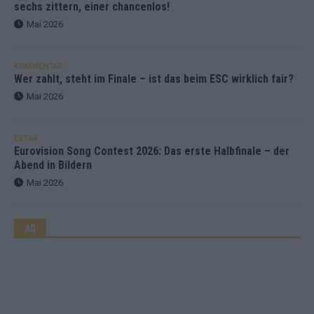
sechs zittern, einer chancenlos!
Mai 2026
KOMMENTAR
Wer zahlt, steht im Finale – ist das beim ESC wirklich fair?
Mai 2026
EXTRA
Eurovision Song Contest 2026: Das erste Halbfinale – der
Abend in Bildern
Mai 2026
AD