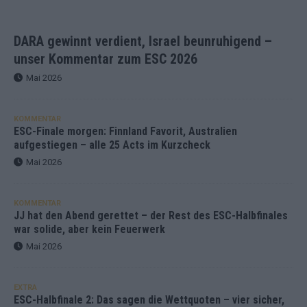
DARA gewinnt verdient, Israel beunruhigend –
unser Kommentar zum ESC 2026
Mai 2026
KOMMENTAR
ESC-Finale morgen: Finnland Favorit, Australien
aufgestiegen – alle 25 Acts im Kurzcheck
Mai 2026
KOMMENTAR
JJ hat den Abend gerettet – der Rest des ESC-Halbfinales
war solide, aber kein Feuerwerk
Mai 2026
EXTRA
ESC-Halbfinale 2: Das sagen die Wettquoten – vier sicher,