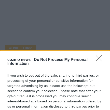
WERBE BEI UNS!
cozmo news -
Do Not Process My Personal
Information
If you wish to opt-out of the sale, sharing to third parties, or
processing of your personal or sensitive information for
targeted advertising by us, please use the below opt-out
section to confirm your selection. Please note that after your
opt-out request is processed you may continue seeing
interest-based ads based on personal information utilized by
us or personal information disclosed to third parties prior to