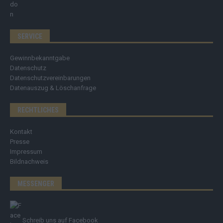
SERVICE
Gewinnbekanntgabe
Datenschutz
Datenschutzvereinbarungen
Datenauszug & Löschanfrage
RECHTLICHES
Kontakt
Presse
Impressum
Bildnachweis
MESSENGER
Schreib uns auf Facebook