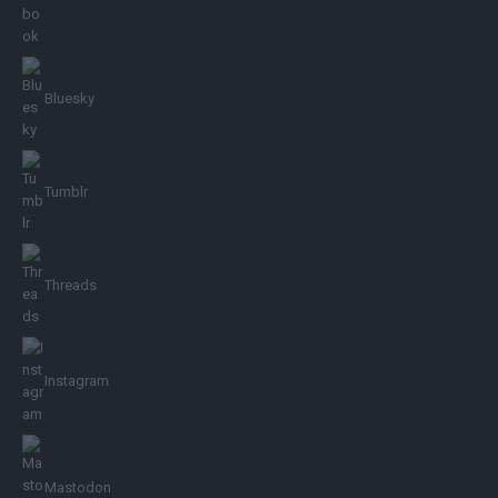
Bluesky
Tumblr
Threads
Instagram
Mastodon