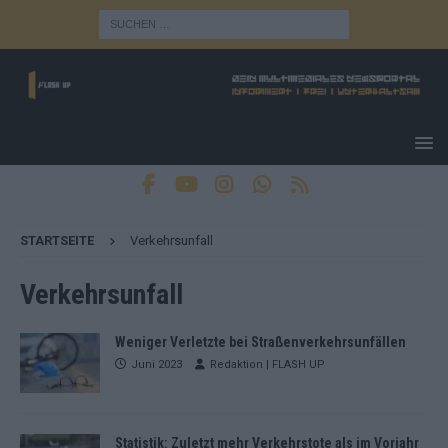
STARTSEITE
Verkehrsunfall
Verkehrsunfall
Weniger Verletzte bei Straßenverkehrsunfällen
Juni 2023
Redaktion | FLASH UP
Statistik: Zuletzt mehr Verkehrstote als im Vorjahr