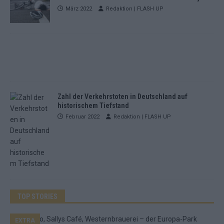
März 2022
Redaktion | FLASH UP
Zahl der Verkehrstoten in Deutschland auf
historischem Tiefstand
Februar 2022
Redaktion | FLASH UP
TOP STORIES
EXTRA