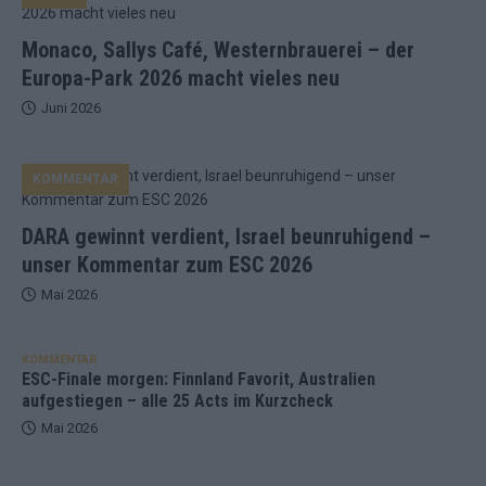
Monaco, Sallys Café, Westernbrauerei – der
Europa-Park 2026 macht vieles neu
Juni 2026
KOMMENTAR
DARA gewinnt verdient, Israel beunruhigend –
unser Kommentar zum ESC 2026
Mai 2026
KOMMENTAR
ESC-Finale morgen: Finnland Favorit, Australien
aufgestiegen – alle 25 Acts im Kurzcheck
Mai 2026