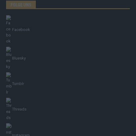
FOLGE UNS
Facebook
Bluesky
Tumblr
Threads
Instagram