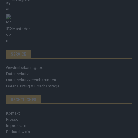
Mastodon
SERVICE
Gewinnbekanntgabe
Datenschutz
Datenschutzvereinbarungen
Datenauszug & Löschanfrage
RECHTLICHES
Kontakt
Presse
Impressum
Bildnachweis