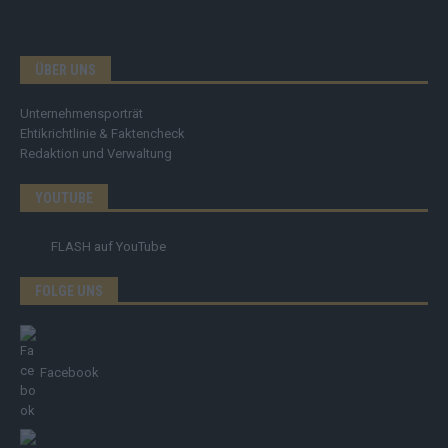
ÜBER UNS
Unternehmensporträt
Ehtikrichtlinie & Faktencheck
Redaktion und Verwaltung
YOUTUBE
FLASH
auf YouTube
FOLGE UNS
Facebook