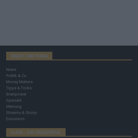
DIREKT ZUM THEMA
News
Politik & Co
Money Matters
Tipps & Tricks
Brainpower
Specials
Meinung
Streams & Storys
Eurovision
FLASH – DAS VIDEOPORTAL