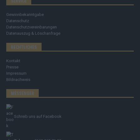
SERVICE
Gewinnbekanntgabe
Datenschutz
Datenschutzvereinbarungen
Datenauszug & Löschanfrage
RECHTLICHES
Kontakt
Presse
Impressum
Bildnachweis
MESSENGER
Schreib uns auf Facebook