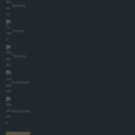
Bluesky
Tumblr
Threads
Instagram
Mastodon