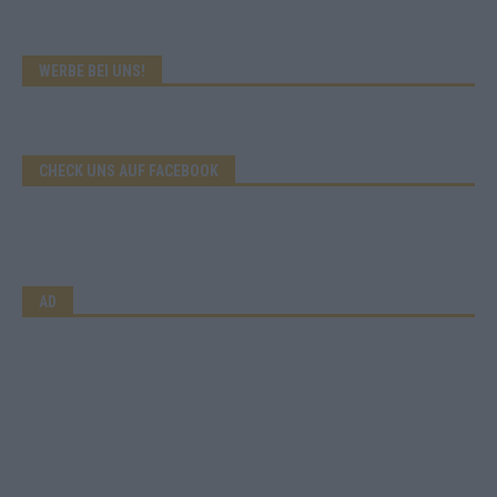
WERBE BEI UNS!
CHECK UNS AUF FACEBOOK
AD