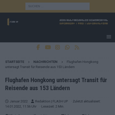
STARTSEITE
NACHRICHTEN
Flughafen Hongkong
untersagt Transit für Reisende aus 153 Ländern
Flughafen Hongkong untersagt Transit für
Reisende aus 153 Ländern
Januar 2022
Redaktion | FLASH UP
· Zuletzt aktualisiert:
14.01.2022, 11:56 Uhr
· Lesezeit: 2 Min.