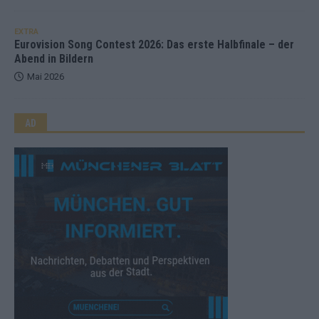
EXTRA
Eurovision Song Contest 2026: Das erste Halbfinale – der
Abend in Bildern
Mai 2026
AD