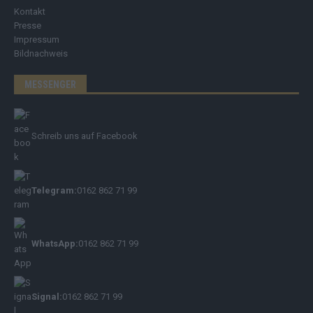
Kontakt
Presse
Impressum
Bildnachweis
MESSENGER
Schreib uns auf Facebook
Telegram:
0162 862 71 99
WhatsApp:
0162 862 71 99
Signal:
0162 862 71 99