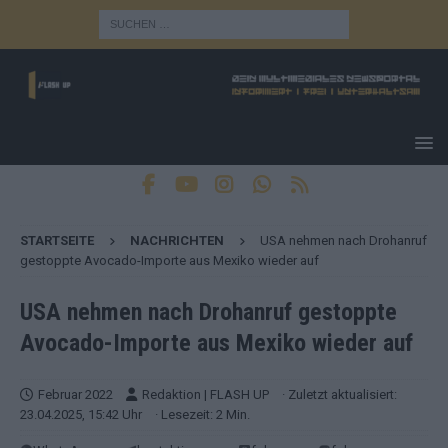
STARTSEITE
NACHRICHTEN
USA nehmen nach Drohanruf
gestoppte Avocado-Importe aus Mexiko wieder auf
USA nehmen nach Drohanruf gestoppte
Avocado-Importe aus Mexiko wieder auf
Februar 2022
Redaktion | FLASH UP
· Zuletzt aktualisiert:
23.04.2025, 15:42 Uhr
· Lesezeit: 2 Min.