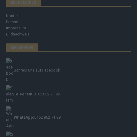
RECHTLICHES
Kontakt
Presse
Impressum
Bildnachweis
MESSENGER
Schreib uns auf Facebook
Telegram:
0162 862 71 99
WhatsApp:
0162 862 71 99