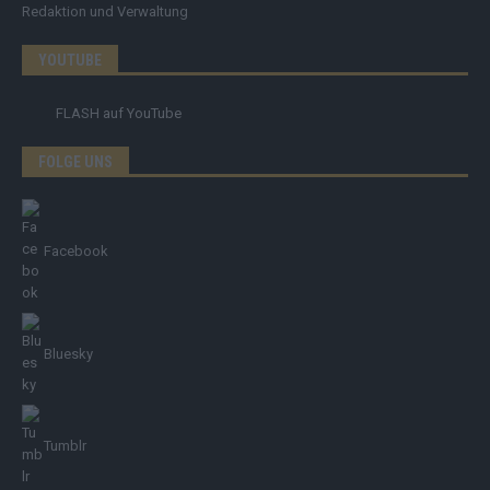
Redaktion und Verwaltung
YOUTUBE
FLASH
auf YouTube
FOLGE UNS
Facebook
Bluesky
Tumblr