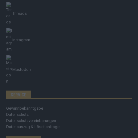
Threads
Instagram
Mastodon
SERVICE
Gewinnbekanntgabe
Datenschutz
Datenschutzvereinbarungen
Datenauszug & Löschanfrage