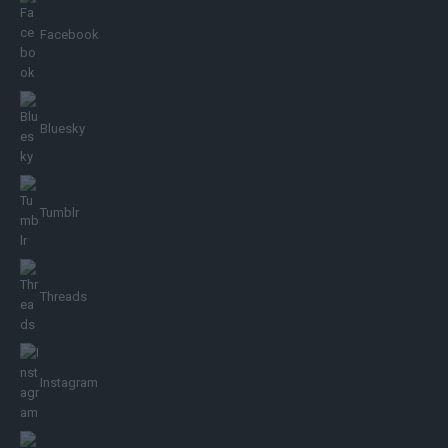
Facebook
Bluesky
Tumblr
Threads
Instagram