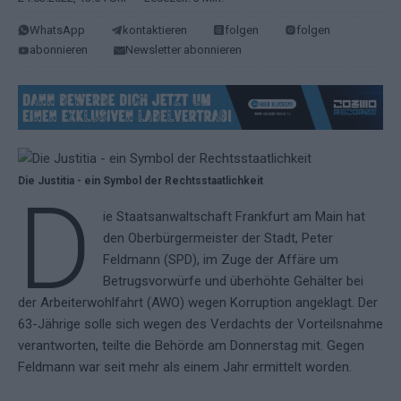
WhatsApp
kontaktieren
folgen
folgen
abonnieren
Newsletter abonnieren
Die Justitia - ein Symbol der Rechtsstaatlichkeit
D
ie Staatsanwaltschaft Frankfurt am Main hat
den Oberbürgermeister der Stadt, Peter
Feldmann (SPD), im Zuge der Affäre um
Betrugsvorwürfe und überhöhte Gehälter bei
der Arbeiterwohlfahrt (AWO) wegen Korruption angeklagt. Der
63-Jährige solle sich wegen des Verdachts der Vorteilsnahme
verantworten, teilte die Behörde am Donnerstag mit. Gegen
Feldmann war seit mehr als einem Jahr ermittelt worden.