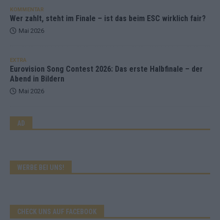
KOMMENTAR
Wer zahlt, steht im Finale – ist das beim ESC wirklich fair?
Mai 2026
EXTRA
Eurovision Song Contest 2026: Das erste Halbfinale – der
Abend in Bildern
Mai 2026
AD
WERBE BEI UNS!
CHECK UNS AUF FACEBOOK