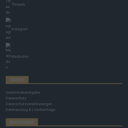
Threads
Instagram
Mastodon
SERVICE
Gewinnbekanntgabe
Datenschutz
Datenschutzvereinbarungen
Datenauszug & Löschanfrage
RECHTLICHES