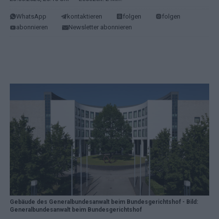
WhatsApp
kontaktieren
folgen
folgen
abonnieren
Newsletter abonnieren
Gebäude des Generalbundesanwalt beim Bundesgerichtshof - Bild:
Generalbundesanwalt beim Bundesgerichtshof