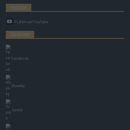
YOUTUBE
FLASH
auf YouTube
FOLGE UNS
Facebook
Bluesky
Tumblr