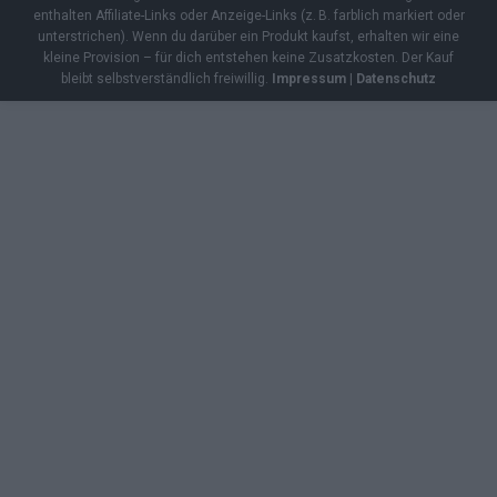
enthalten Affiliate-Links oder Anzeige-Links (z. B. farblich markiert oder
unterstrichen). Wenn du darüber ein Produkt kaufst, erhalten wir eine
kleine Provision – für dich entstehen keine Zusatzkosten. Der Kauf
bleibt selbstverständlich freiwillig.
Impressum
|
Datenschutz