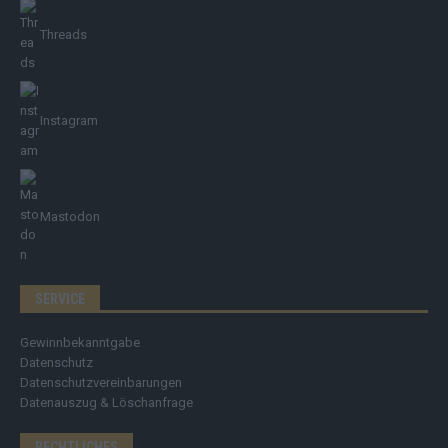
Threads
Instagram
Mastodon
SERVICE
Gewinnbekanntgabe
Datenschutz
Datenschutzvereinbarungen
Datenauszug & Löschanfrage
RECHTLICHES