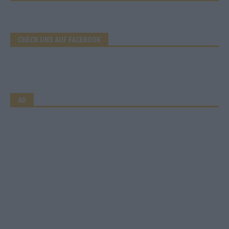
CHECK UNS AUF FACEBOOK
AD