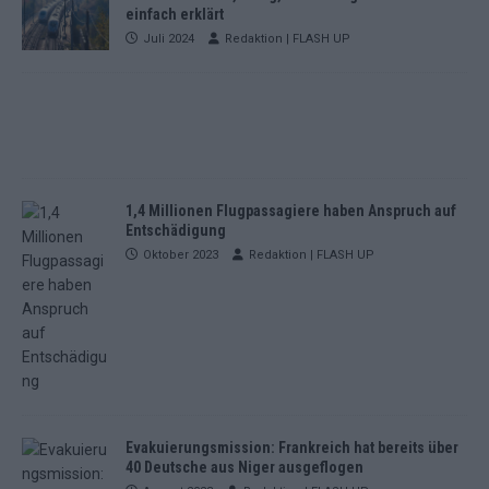
einfach erklärt
Juli 2024
Redaktion | FLASH UP
1,4 Millionen Flugpassagiere haben Anspruch auf
Entschädigung
Oktober 2023
Redaktion | FLASH UP
Evakuierungsmission: Frankreich hat bereits über
40 Deutsche aus Niger ausgeflogen