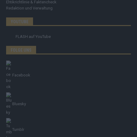
Ehtikrichtlinie & Faktencheck
Redaktion und Verwaltung
YOUTUBE
FLASH
auf YouTube
FOLGE UNS
Facebook
Bluesky
Tumblr