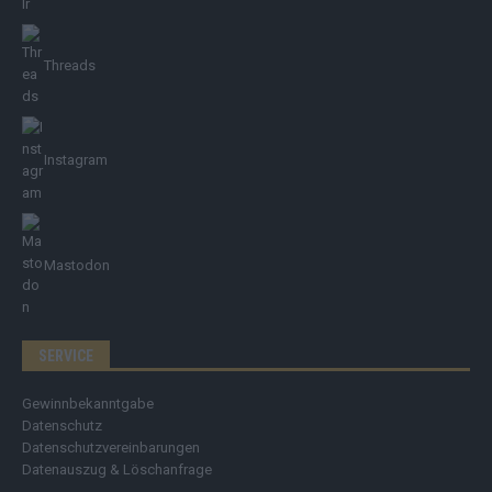
Threads
Instagram
Mastodon
SERVICE
Gewinnbekanntgabe
Datenschutz
Datenschutzvereinbarungen
Datenauszug & Löschanfrage