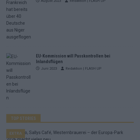
August 2023
Redaktion | FLASH UP
EU-Kommission will Passkontrollen bei
Inlandsflügen
Juni 2023
Redaktion | FLASH UP
TOP STORIES
EXTRA