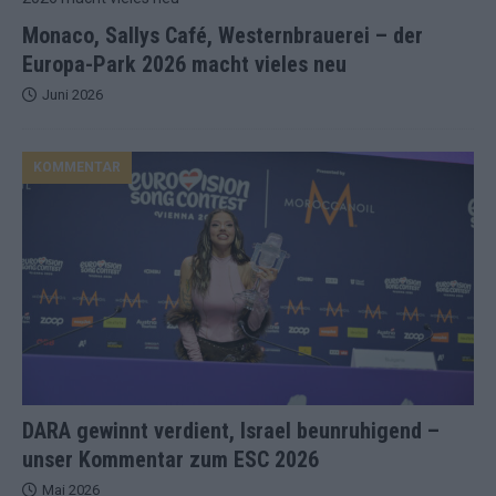
Monaco, Sallys Café, Westernbrauerei – der
Europa-Park 2026 macht vieles neu
Juni 2026
KOMMENTAR
DARA gewinnt verdient, Israel beunruhigend –
unser Kommentar zum ESC 2026
Mai 2026