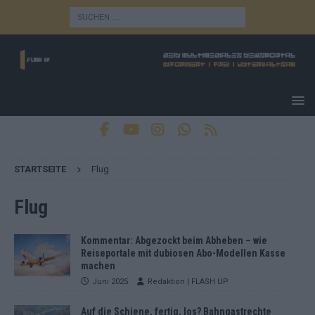
STARTSEITE
Flug
Flug
Kommentar: Abgezockt beim Abheben – wie
Reiseportale mit dubiosen Abo-Modellen Kasse
machen
Juni 2025
Redaktion | FLASH UP
Auf die Schiene, fertig, los? Bahngastrechte