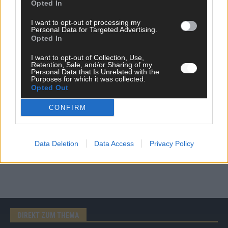
Opted In
I want to opt-out of processing my
Personal Data for Targeted Advertising.
AD
Opted In
I want to opt-out of Collection, Use,
Retention, Sale, and/or Sharing of my
Personal Data that Is Unrelated with the
Purposes for which it was collected.
Opted Out
CONFIRM
Data Deletion
Data Access
Privacy Policy
DIREKT ZUM THEMA