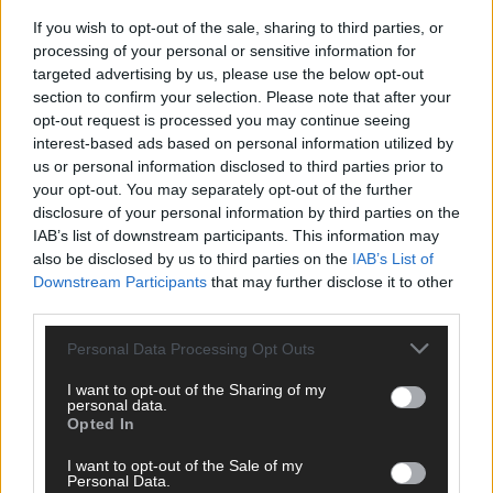
If you wish to opt-out of the sale, sharing to third parties, or
processing of your personal or sensitive information for
targeted advertising by us, please use the below opt-out
WERBE BEI UNS!
section to confirm your selection. Please note that after your
opt-out request is processed you may continue seeing
interest-based ads based on personal information utilized by
us or personal information disclosed to third parties prior to
your opt-out. You may separately opt-out of the further
disclosure of your personal information by third parties on the
IAB’s list of downstream participants. This information may
also be disclosed by us to third parties on the
IAB’s List of
Downstream Participants
that may further disclose it to other
third parties.
Personal Data Processing Opt Outs
I want to opt-out of the Sharing of my
personal data.
Opted In
CHECK UNS AUF FACEBOOK
I want to opt-out of the Sale of my
Personal Data.