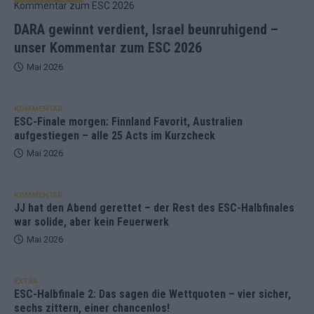
DARA gewinnt verdient, Israel beunruhigend –
unser Kommentar zum ESC 2026
Mai 2026
KOMMENTAR
ESC-Finale morgen: Finnland Favorit, Australien
aufgestiegen – alle 25 Acts im Kurzcheck
Mai 2026
KOMMENTAR
JJ hat den Abend gerettet – der Rest des ESC-Halbfinales
war solide, aber kein Feuerwerk
Mai 2026
EXTRA
ESC-Halbfinale 2: Das sagen die Wettquoten – vier sicher,
sechs zittern, einer chancenlos!