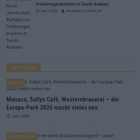
Friedensgesprächen in Saudi-Arabien
März 2022
Redaktion | FLASH UP
TOP STORIES
EXTRA
Monaco, Sallys Café, Westernbrauerei – der
Europa-Park 2026 macht vieles neu
Juni 2026
KOMMENTAR