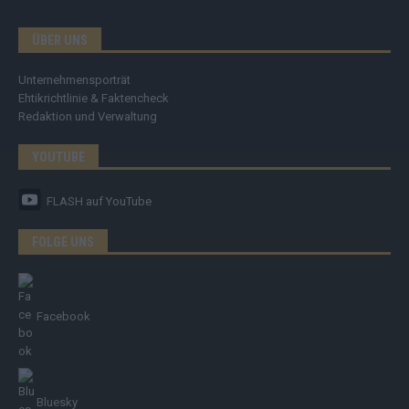
ÜBER UNS
Unternehmensporträt
Ehtikrichtlinie & Faktencheck
Redaktion und Verwaltung
YOUTUBE
FLASH
auf YouTube
FOLGE UNS
Facebook
Bluesky