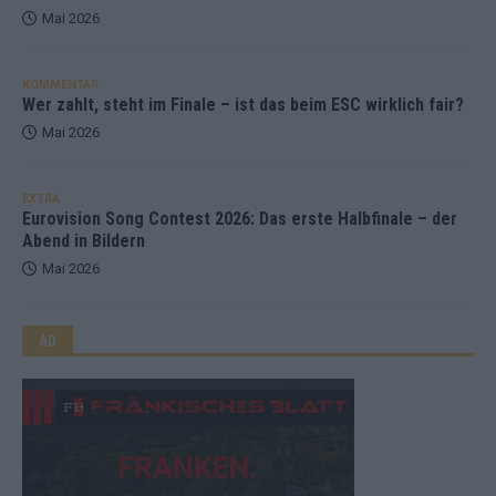
Mai 2026
KOMMENTAR
Wer zahlt, steht im Finale – ist das beim ESC wirklich fair?
Mai 2026
EXTRA
Eurovision Song Contest 2026: Das erste Halbfinale – der
Abend in Bildern
Mai 2026
AD