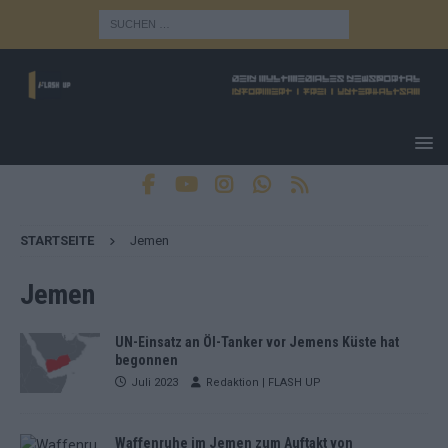
STARTSEITE
Jemen
Jemen
UN-Einsatz an Öl-Tanker vor Jemens Küste hat
begonnen
Juli 2023
Redaktion | FLASH UP
Waffenruhe im Jemen zum Auftakt von