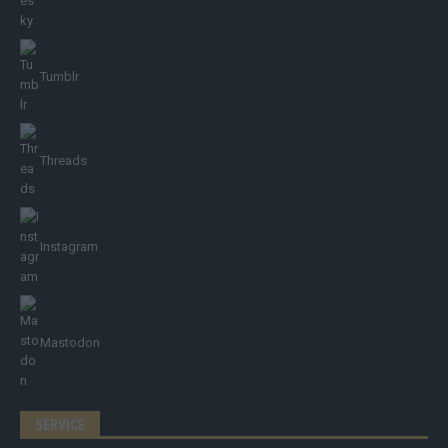
Tumblr
Threads
Instagram
Mastodon
SERVICE