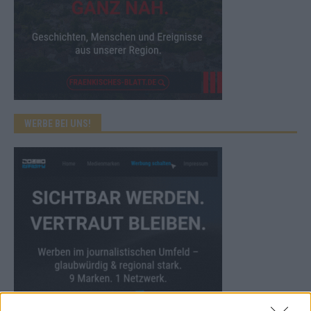
WERBE BEI UNS!