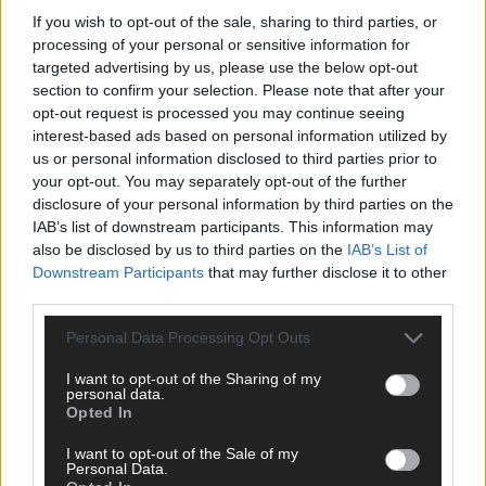
If you wish to opt-out of the sale, sharing to third parties, or
processing of your personal or sensitive information for
AD
targeted advertising by us, please use the below opt-out
section to confirm your selection. Please note that after your
opt-out request is processed you may continue seeing
interest-based ads based on personal information utilized by
us or personal information disclosed to third parties prior to
your opt-out. You may separately opt-out of the further
disclosure of your personal information by third parties on the
IAB’s list of downstream participants. This information may
also be disclosed by us to third parties on the
IAB’s List of
Downstream Participants
that may further disclose it to other
third parties.
Personal Data Processing Opt Outs
I want to opt-out of the Sharing of my
personal data.
Opted In
DIREKT ZUM THEMA
I want to opt-out of the Sale of my
Personal Data.