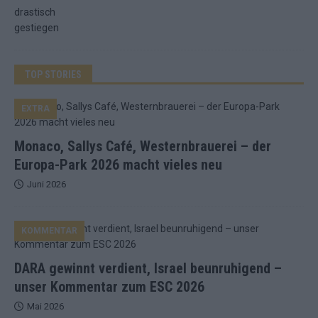
TOP STORIES
EXTRA
Monaco, Sallys Café, Westernbrauerei – der
Europa-Park 2026 macht vieles neu
Juni 2026
KOMMENTAR
DARA gewinnt verdient, Israel beunruhigend –
unser Kommentar zum ESC 2026
Mai 2026