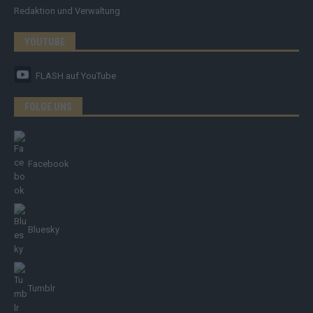
Redaktion und Verwaltung
YOUTUBE
FLASH
auf YouTube
FOLGE UNS
Facebook
Bluesky
Tumblr