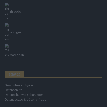
Threads
Instagram
Mastodon
SERVICE
Gewinnbekanntgabe
Datenschutz
Datenschutzvereinbarungen
Datenauszug & Löschanfrage