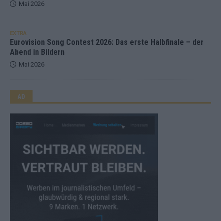
Mai 2026
EXTRA
Eurovision Song Contest 2026: Das erste Halbfinale – der
Abend in Bildern
Mai 2026
AD