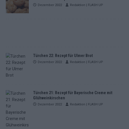
Dezember 2022
Redaktion | FLASH UP
Türchen 22: Rezept für Ulmer Brot
Dezember 2022
Redaktion | FLASH UP
Türchen 21: Rezept für Bayerische Creme mit
Glühweinkirschen
Dezember 2022
Redaktion | FLASH UP