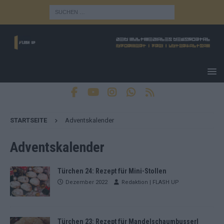
STARTSEITE
Adventskalender
Adventskalender
Türchen 24: Rezept für Mini-Stollen
Dezember 2022
Redaktion | FLASH UP
Türchen 23: Rezept für Mandelschaumbusserl