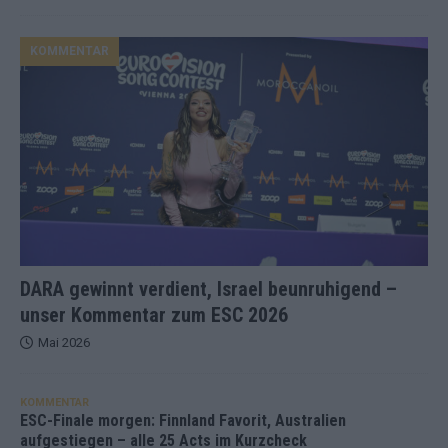
KOMMENTAR
DARA gewinnt verdient, Israel beunruhigend –
unser Kommentar zum ESC 2026
Mai 2026
KOMMENTAR
ESC-Finale morgen: Finnland Favorit, Australien
aufgestiegen – alle 25 Acts im Kurzcheck