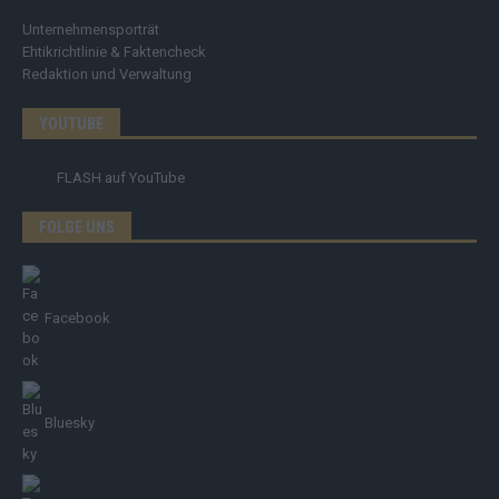
Unternehmensporträt
Ehtikrichtlinie & Faktencheck
Redaktion und Verwaltung
YOUTUBE
FLASH
auf YouTube
FOLGE UNS
Facebook
Bluesky