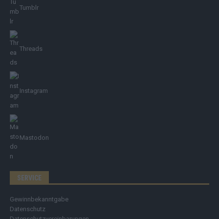
Tumblr
Threads
Instagram
Mastodon
SERVICE
Gewinnbekanntgabe
Datenschutz
Datenschutzvereinbarungen