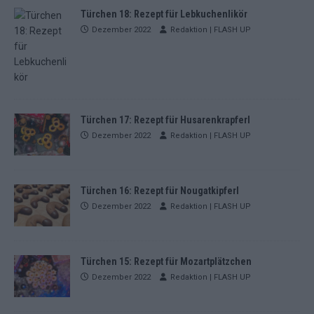
Türchen 18: Rezept für Lebkuchenlikör
Dezember 2022
Redaktion | FLASH UP
Türchen 17: Rezept für Husarenkrapferl
Dezember 2022
Redaktion | FLASH UP
Türchen 16: Rezept für Nougatkipferl
Dezember 2022
Redaktion | FLASH UP
Türchen 15: Rezept für Mozartplätzchen
Dezember 2022
Redaktion | FLASH UP