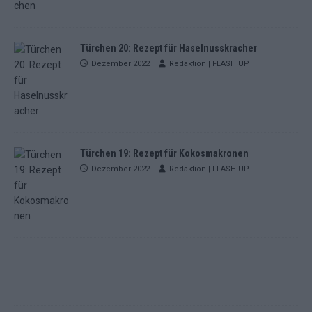
Türchen 20: Rezept für Haselnusskracher
Dezember 2022
Redaktion | FLASH UP
Türchen 19: Rezept für Kokosmakronen
Dezember 2022
Redaktion | FLASH UP