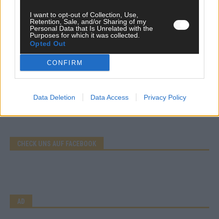
I want to opt-out of Collection, Use,
Retention, Sale, and/or Sharing of my
Personal Data that Is Unrelated with the
Purposes for which it was collected.
Opted Out
CONFIRM
Data Deletion
Data Access
Privacy Policy
CHECK UNS AUF FACEBOOK
AD