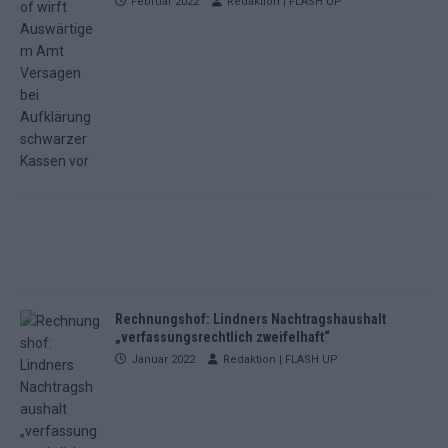
Februar 2022
Redaktion | FLASH UP
Rechnungshof: Lindners Nachtragshaushalt
„verfassungsrechtlich zweifelhaft“
Januar 2022
Redaktion | FLASH UP