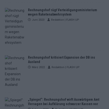
Rechnungshof rügt Verteidigungsministerium
wegen Raketenabwehrsystem
Juni 2023
Redaktion | FLASH UP
Rechnungshof kritisiert Expansion der DB ins
Ausland
März 2022
Redaktion | FLASH UP
„Spiegel“: Rechnungshof wirft Auswärtigem Amt
Versagen bei Aufklärung schwarzer Kassen vor