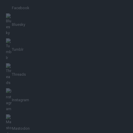
Facebook
Bluesky
Tumblr
Threads
Instagram
Mastodon