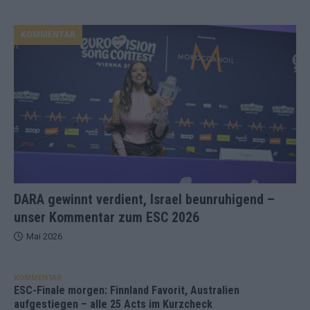
KOMMENTAR
DARA gewinnt verdient, Israel beunruhigend –
unser Kommentar zum ESC 2026
Mai 2026
KOMMENTAR
ESC-Finale morgen: Finnland Favorit, Australien
aufgestiegen – alle 25 Acts im Kurzcheck