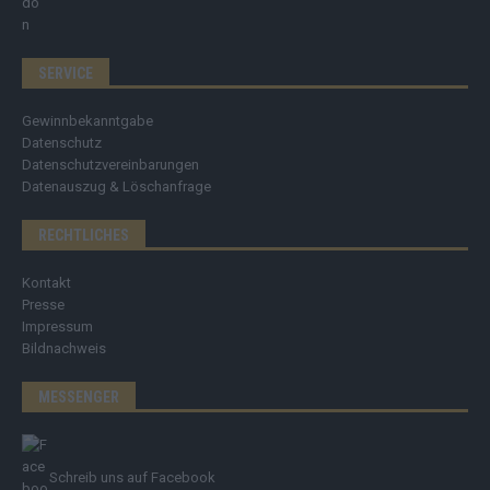
SERVICE
Gewinnbekanntgabe
Datenschutz
Datenschutzvereinbarungen
Datenauszug & Löschanfrage
RECHTLICHES
Kontakt
Presse
Impressum
Bildnachweis
MESSENGER
Schreib uns auf Facebook