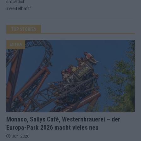
TOP STORIES
EXTRA
Monaco, Sallys Café, Westernbrauerei – der
Europa-Park 2026 macht vieles neu
Juni 2026