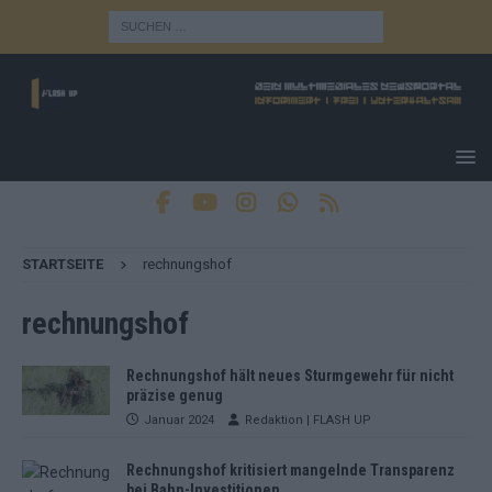
STARTSEITE
rechnungshof
rechnungshof
Rechnungshof hält neues Sturmgewehr für nicht
präzise genug
Januar 2024
Redaktion | FLASH UP
Rechnungshof kritisiert mangelnde Transparenz
bei Bahn-Investitionen