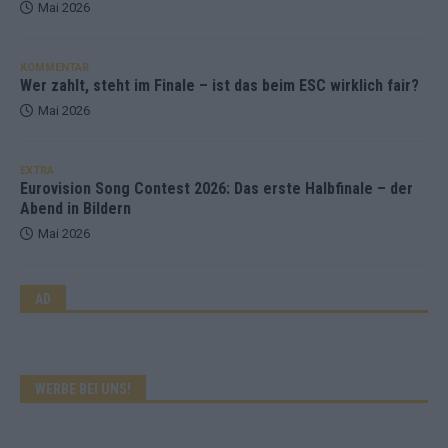
Mai 2026
KOMMENTAR
Wer zahlt, steht im Finale – ist das beim ESC wirklich fair?
Mai 2026
EXTRA
Eurovision Song Contest 2026: Das erste Halbfinale – der
Abend in Bildern
Mai 2026
AD
WERBE BEI UNS!