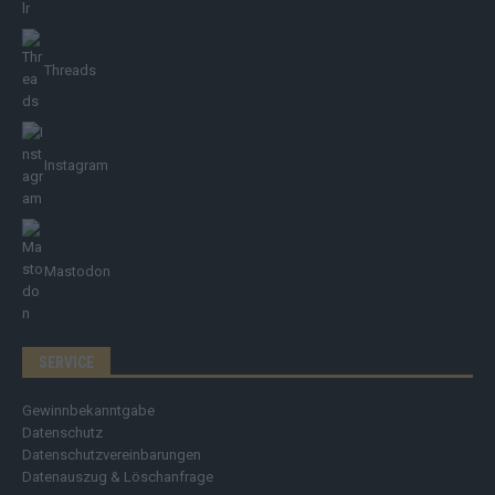
Threads
Instagram
Mastodon
SERVICE
Gewinnbekanntgabe
Datenschutz
Datenschutzvereinbarungen
Datenauszug & Löschanfrage