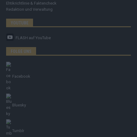
Ehtikrichtlinie & Faktencheck
Redaktion und Verwaltung
YOUTUBE
FLASH
auf YouTube
FOLGE UNS
Facebook
Bluesky
Tumblr