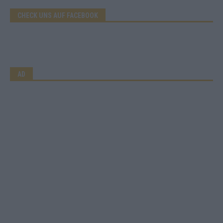
CHECK UNS AUF FACEBOOK
AD