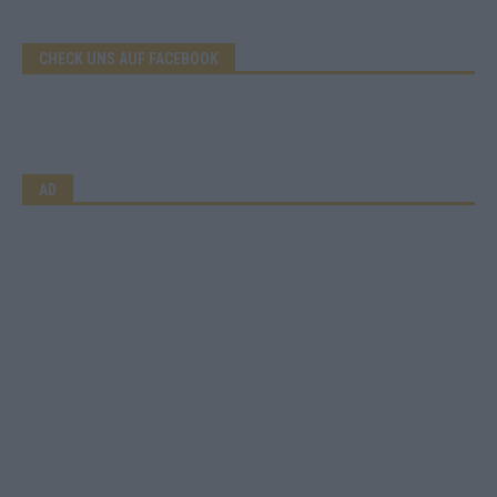
CHECK UNS AUF FACEBOOK
AD