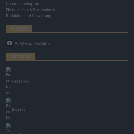
Unternehmensporträt
Ehtikrichtlinie & Faktencheck
Redaktion und Verwaltung
YOUTUBE
FLASH
auf YouTube
FOLGE UNS
Facebook
Bluesky