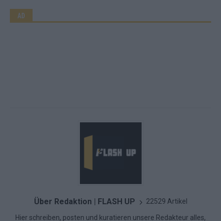
AD
Über Redaktion | FLASH UP
22529 Artikel
Hier schreiben, posten und kuratieren unsere Redakteur alles,