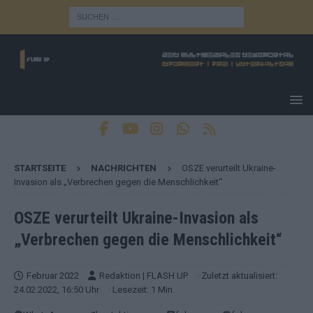
STARTSEITE
NACHRICHTEN
OSZE verurteilt Ukraine-
Invasion als „Verbrechen gegen die Menschlichkeit“
OSZE verurteilt Ukraine-Invasion als
„Verbrechen gegen die Menschlichkeit“
Februar 2022
Redaktion | FLASH UP
· Zuletzt aktualisiert:
24.02.2022, 16:50 Uhr
· Lesezeit: 1 Min.