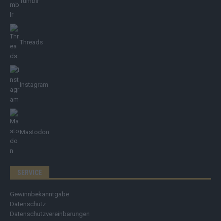
Tumblr
Threads
Instagram
Mastodon
SERVICE
Gewinnbekanntgabe
Datenschutz
Datenschutzvereinbarungen